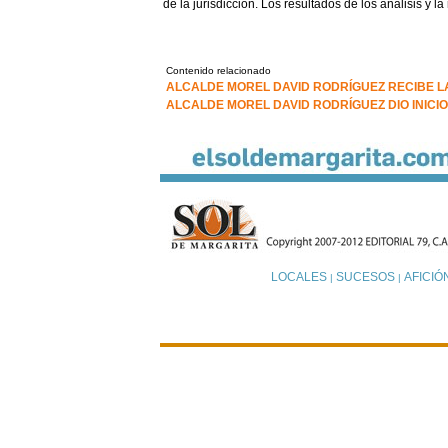
de la jurisdicción. Los resultados de los análisis y
Contenido relacionado
ALCALDE MOREL DAVID RODRÍGUEZ RECIBE 
ALCALDE MOREL DAVID RODRÍGUEZ DIO INICIO
LOCALES
SUCESOS
AFICIÓ
|
|