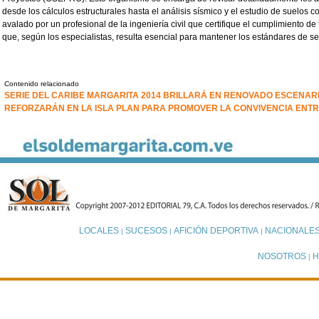
desde los cálculos estructurales hasta el análisis sísmico y el estudio de suelos
avalado por un profesional de la ingeniería civil que certifique el cumplimiento de 
que, según los especialistas, resulta esencial para mantener los estándares de se
Contenido relacionado
SERIE DEL CARIBE MARGARITA 2014 BRILLARÁ EN RENOVADO ESCENAR
REFORZARÁN EN LA ISLA PLAN PARA PROMOVER LA CONVIVENCIA ENT
LOCALES
SUCESOS
AFICIÓN DEPORTIVA
NACIONALE
|
|
|
NOSOTROS
H
|