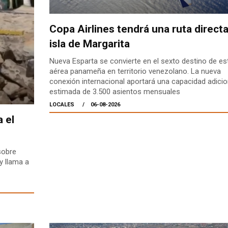
Copa Airlines tendrá una ruta directa
isla de Margarita
Nueva Esparta se convierte en el sexto destino de est
aérea panameña en territorio venezolano. La nueva
conexión internacional aportará una capacidad adicio
estimada de 3.500 asientos mensuales
LOCALES
06-08-2026
 el
sobre
y llama a