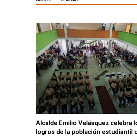
Alcalde Emilio Velásquez celebra l
logros de la población estudiantil 