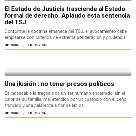
El Estado de Justicia trasciende al Estado
formal de derecho. Aplaudo esta sentencia
del TSJ
Conforme la doctrina emanada del TSJ, el avocamiento debe
emplearse con criterios de extrema ponderación y prudencia
OPINIÓN
08-08-2026
Una ilusión : no tener presos políticos
Es indeseable la tragedia de un ser humano encerrado, sin el
calor de su familia, mal atendido por un custodio con el ceño
fruncido y una palabrota a flor de labios.
OPINIÓN
08-08-2026