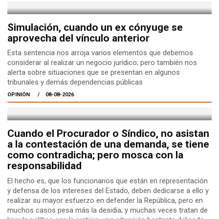
Simulación, cuando un ex cónyuge se
aprovecha del vínculo anterior
Esta sentencia nos arroja varios elementos que debemos
considerar al realizar un negocio jurídico; pero también nos
alerta sobre situaciones que se presentan en algunos
tribunales y demás dependencias públicas
OPINIÓN
08-08-2026
Cuando el Procurador o Síndico, no asistan
a la contestación de una demanda, se tiene
como contradicha; pero mosca con la
responsabilidad
El hecho es, que los funcionarios que están en representación
y defensa de los intereses del Estado, deben dedicarse a ello y
realizar su mayor esfuerzo en defender la República, pero en
muchos casos pesa más la desidia; y muchas veces tratan de