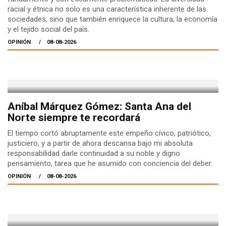
racial y étnica no solo es una característica inherente de las
sociedades, sino que también enriquece la cultura, la economía
y el tejido social del país.
OPINIÓN
08-08-2026
Aníbal Márquez Gómez: Santa Ana del
Norte siempre te recordará
El tiempo cortó abruptamente este empeño cívico, patriótico,
justiciero, y a partir de ahora descansa bajo mi absoluta
responsabilidad darle continuidad a su noble y digno
pensamiento, tarea que he asumido con conciencia del deber.
OPINIÓN
08-08-2026