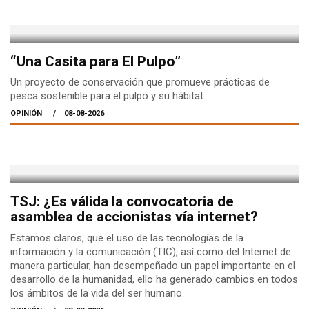
“Una Casita para El Pulpo”
Un proyecto de conservación que promueve prácticas de
pesca sostenible para el pulpo y su hábitat
OPINIÓN
08-08-2026
TSJ: ¿Es válida la convocatoria de
asamblea de accionistas vía internet?
Estamos claros, que el uso de las tecnologías de la
información y la comunicación (TIC), así como del Internet de
manera particular, han desempeñado un papel importante en el
desarrollo de la humanidad, ello ha generado cambios en todos
los ámbitos de la vida del ser humano.