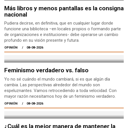
Más libros y menos pantallas es la consigna
nacional
Pudiera decirse, en definitiva, que en cualquier lugar donde
funcione una biblioteca –en locales propios o formando parte
de organizaciones e instituciones- debe operarse un cambio
profundo en su visión presente y futura.
OPINIÓN
08-08-2026
Feminismo verdadero vs. falso
Yo no sé cuándo el mundo cambiará, si es que algún día
cambia. Las perspectivas alrededor del mundo son
espeluznantes. Vamos retrocediendo a toda velocidad. Con
mayor razón necesitamos hoy de un feminismo verdadero.
OPINIÓN
08-08-2026
¿Cuál es la mejor manera de mantener la