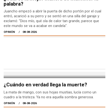
palabra?
Juancho empezó a abrir la puerta de dicho portón por el cual
entró, acarició a su perro y se sentó en una silla del garaje y
exclamó: "Dios mío, qué ola de calor tan grande, parece que
este mundo se va a acabar en candela".
OPINIÓN
08-08-2026
¿Cuándo en verdad llega la muerte?
La mata de mango, con sus hojas mustias, lucía como un
cuadro a la tristeza. Ya no era aquella sombra generosa.
OPINIÓN
08-08-2026