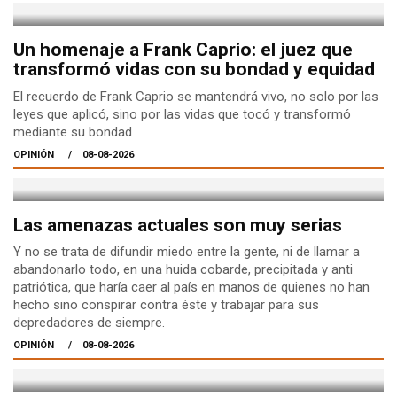
Un homenaje a Frank Caprio: el juez que
transformó vidas con su bondad y equidad
El recuerdo de Frank Caprio se mantendrá vivo, no solo por las
leyes que aplicó, sino por las vidas que tocó y transformó
mediante su bondad
OPINIÓN
08-08-2026
Las amenazas actuales son muy serias
Y no se trata de difundir miedo entre la gente, ni de llamar a
abandonarlo todo, en una huida cobarde, precipitada y anti
patriótica, que haría caer al país en manos de quienes no han
hecho sino conspirar contra éste y trabajar para sus
depredadores de siempre.
OPINIÓN
08-08-2026