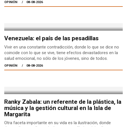
OPINIÓN
08-08-2026
Venezuela: el país de las pesadillas
Vivir en una constante contradicción, donde lo que se dice no
coincide con lo que se vive, tiene efectos devastadores en la
salud emocional, no sólo de los jóvenes, sino de todos.
OPINIÓN
08-08-2026
Ranky Zabala: un referente de la plástica, la
música y la gestión cultural en la Isla de
Margarita
Otra faceta importante en su vida es la ilustración, donde