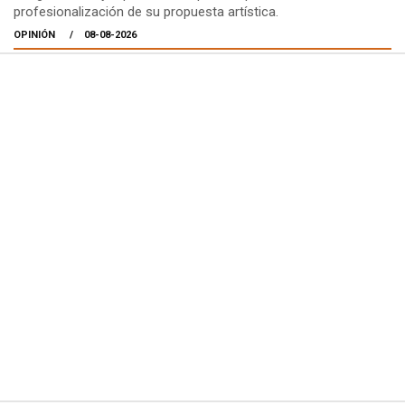
profesionalización de su propuesta artística.
OPINIÓN
08-08-2026