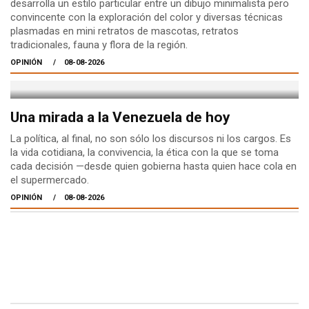
desarrolla un estilo particular entre un dibujo minimalista pero
convincente con la exploración del color y diversas técnicas
plasmadas en mini retratos de mascotas, retratos
tradicionales, fauna y flora de la región.
OPINIÓN
08-08-2026
Una mirada a la Venezuela de hoy
La política, al final, no son sólo los discursos ni los cargos. Es
la vida cotidiana, la convivencia, la ética con la que se toma
cada decisión —desde quien gobierna hasta quien hace cola en
el supermercado.
OPINIÓN
08-08-2026