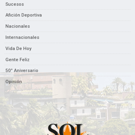
Sucesos
Afición Deportiva
Nacionales
Internacionales
Vida De Hoy
Gente Feliz
50° Aniversario
Opinión