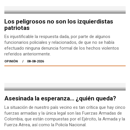
Los peligrosos no son los izquierdistas
patriotas
Es injustificable la respuesta dada, por parte de algunos
funcionarios policiales y relacionados, de que no se había
efectuado ninguna denuncia formal de los hechos violentos
referidos anteriormente.
OPINIÓN
08-08-2026
Asesinada la esperanza... ¿quién queda?
La situación de nuestro país vecino es tan crítica que hay cinco
fuerzas armadas y la única legal son las Fuerzas Armadas de
Colombia, que están compuestas por el Ejército, la Armada y la
Fuerza Aérea, así como la Policía Nacional.