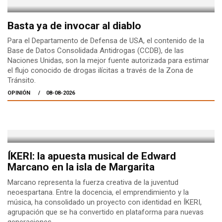
Basta ya de invocar al diablo
Para el Departamento de Defensa de USA, el contenido de la
Base de Datos Consolidada Antidrogas (CCDB), de las
Naciones Unidas, son la mejor fuente autorizada para estimar
el flujo conocido de drogas ilícitas a través de la Zona de
Tránsito.
OPINIÓN
08-08-2026
ÍKERI: la apuesta musical de Edward
Marcano en la isla de Margarita
Marcano representa la fuerza creativa de la juventud
neoespartana. Entre la docencia, el emprendimiento y la
música, ha consolidado un proyecto con identidad en ÍKERI,
agrupación que se ha convertido en plataforma para nuevas