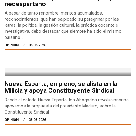
neoespartano
A pesar de tanto renombre, méritos acumulados,
reconocimientos, que han salpicado su peregrinar por las
letras, la política, la gestión cultural, la práctica docente e
investigativa, debo destacar que siempre ha sido el mismo
paisano...
OPINIÓN
08-08-2026
Nueva Esparta, en pleno, se alista en la
Milicia y apoya Constituyente Sindical
Desde el estado Nueva Esparta, los Abogados revolucionarios,
apoyamos la propuesta del presidente Maduro, sobre la
Constituyente Sindical.
OPINIÓN
08-08-2026