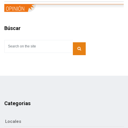
Búscar
Categorias
Locales