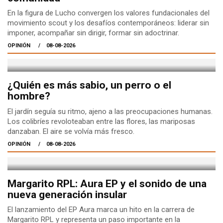
En la figura de Lucho convergen los valores fundacionales del
movimiento scout y los desafíos contemporáneos: liderar sin
imponer, acompañar sin dirigir, formar sin adoctrinar.
OPINIÓN
08-08-2026
¿Quién es más sabio, un perro o el
hombre?
El jardín seguía su ritmo, ajeno a las preocupaciones humanas.
Los colibríes revoloteaban entre las flores, las mariposas
danzaban. El aire se volvía más fresco.
OPINIÓN
08-08-2026
Margarito RPL: Aura EP y el sonido de una
nueva generación insular
El lanzamiento del EP Aura marca un hito en la carrera de
Margarito RPL y representa un paso importante en la