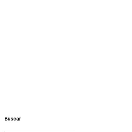
Buscar