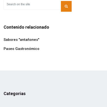
Contenido relacionado
Sabores "antañones"
Paseo Gastronómico
Categorias