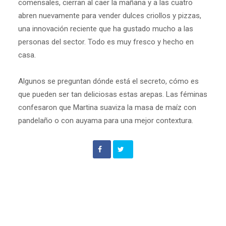
comensales, cierran al caer la mañana y a las cuatro
abren nuevamente para vender dulces criollos y pizzas,
una innovación reciente que ha gustado mucho a las
personas del sector. Todo es muy fresco y hecho en
casa.
Algunos se preguntan dónde está el secreto, cómo es
que pueden ser tan deliciosas estas arepas. Las féminas
confesaron que Martina suaviza la masa de maíz con
pandelaño o con auyama para una mejor contextura.