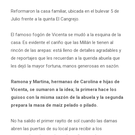
Reformaron la casa familiar, ubicada en el bulevar 5 de
Julio frente a la quinta El Cangrejo.
El famoso fogón de Vicenta se mudó a la esquina de la
casa. Es evidente el cariño que las Millán le tienen al
rincón de las arepas: está lleno de detalles agradables y
de reportajes que les recuerdan a la querida abuela que
les dejó la mayor fortuna, manos generosas en sazón.
Ramona y Martina, hermanas de Carolina e hijas de
Vicenta, se sumaron a la idea; la primera hace los
guisos con la misma sazón de la abuela y la segunda
prepara la masa de maíz pelado o pilado.
No ha salido el primer rayito de sol cuando las damas
abren las puertas de su local para recibir a los