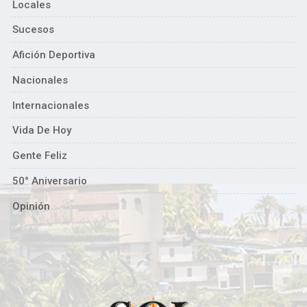
Locales
Sucesos
Afición Deportiva
Nacionales
Internacionales
Vida De Hoy
Gente Feliz
50° Aniversario
Opinión