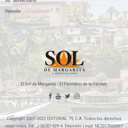
50° Aniversario
Opinión
El Sol de Margarita - El Periódico de la Verdad.
Copyright 2007-2022 EDITORIAL 79, C.A. Todos los derechos
reservados. RIF: J-06501429-6. Depósito Legal: NE2017000007