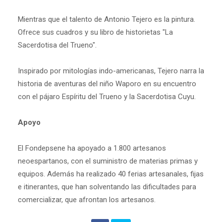
Mientras que el talento de Antonio Tejero es la pintura.
Ofrece sus cuadros y su libro de historietas "La
Sacerdotisa del Trueno".
Inspirado por mitologías indo-americanas, Tejero narra la
historia de aventuras del niño Waporo en su encuentro
con el pájaro Espíritu del Trueno y la Sacerdotisa Cuyu.
Apoyo
El Fondepsene ha apoyado a 1.800 artesanos
neoespartanos, con el suministro de materias primas y
equipos. Además ha realizado 40 ferias artesanales, fijas
e itinerantes, que han solventando las dificultades para
comercializar, que afrontan los artesanos.