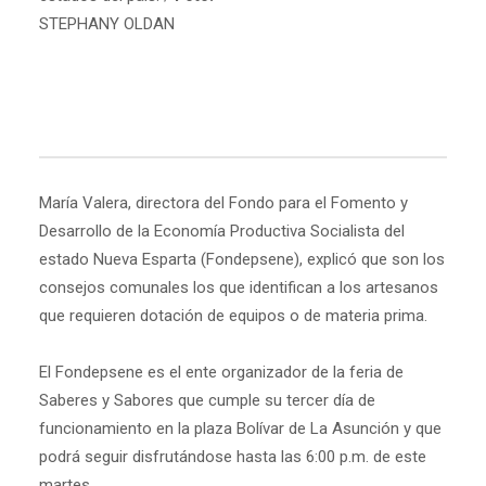
STEPHANY OLDAN
María Valera, directora del Fondo para el Fomento y
Desarrollo de la Economía Productiva Socialista del
estado Nueva Esparta (Fondepsene), explicó que son los
consejos comunales los que identifican a los artesanos
que requieren dotación de equipos o de materia prima.
El Fondepsene es el ente organizador de la feria de
Saberes y Sabores que cumple su tercer día de
funcionamiento en la plaza Bolívar de La Asunción y que
podrá seguir disfrutándose hasta las 6:00 p.m. de este
martes.