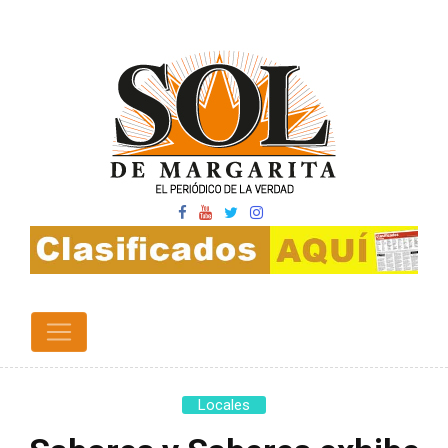
Locales