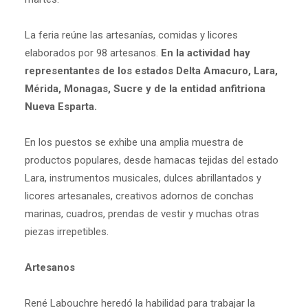
La feria reúne las artesanías, comidas y licores
elaborados por 98 artesanos.
En la actividad hay
representantes de los estados Delta Amacuro, Lara,
Mérida, Monagas, Sucre y de la entidad anfitriona
Nueva Esparta.
En los puestos se exhibe una amplia muestra de
productos populares, desde hamacas tejidas del estado
Lara, instrumentos musicales, dulces abrillantados y
licores artesanales, creativos adornos de conchas
marinas, cuadros, prendas de vestir y muchas otras
piezas irrepetibles.
Artesanos
René Labouchre heredó la habilidad para trabajar la