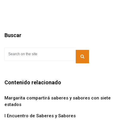
Buscar
Contenido relacionado
Margarita compartirá saberes y sabores con siete
estados
I Encuentro de Saberes y Sabores