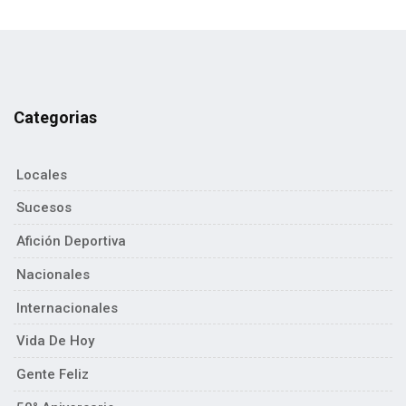
Categorias
Locales
Sucesos
Afición Deportiva
Nacionales
Internacionales
Vida De Hoy
Gente Feliz