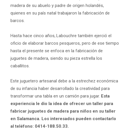
madera de su abuelo y padre de origen holandés,
quienes en su país natal trabajaron la fabricación de
barcos.
Hasta hace cinco años, Labouchre también ejerció el
oficio de elaborar barcos pesqueros, pero de ese tiempo
hasta el presente se enfoca en la fabricación de
juguetes de madera, siendo su pieza estrella los
caballitos.
Este juguetero artesanal debe a la estrechez económica
de su infancia haber desarrollado la creatividad para
transformar una tabla en un camión para jugar.
Esta
experiencia le dio la idea de ofrecer un taller para
fabricar juguetes de madera para niños en su taller
en Salamanca. Los interesados pueden contactarlo
al teléfono: 0414-188.50.33.