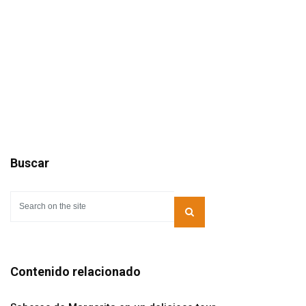
Buscar
Contenido relacionado