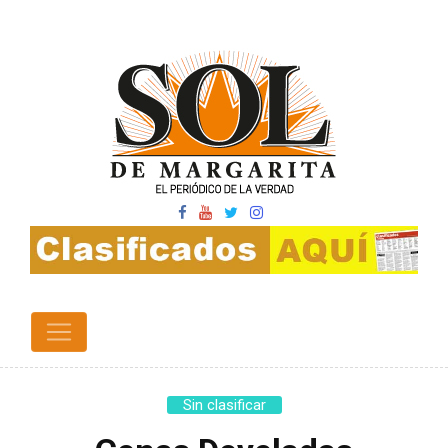
Sin clasificar