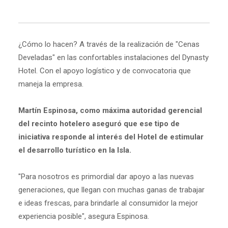
¿Cómo lo hacen? A través de la realización de "Cenas
Develadas" en las confortables instalaciones del Dynasty
Hotel. Con el apoyo logístico y de convocatoria que
maneja la empresa.
Martín Espinosa, como máxima autoridad gerencial
del recinto hotelero aseguró que ese tipo de
iniciativa responde al interés del Hotel de estimular
el desarrollo turístico en la Isla.
"Para nosotros es primordial dar apoyo a las nuevas
generaciones, que llegan con muchas ganas de trabajar
e ideas frescas, para brindarle al consumidor la mejor
experiencia posible", asegura Espinosa.