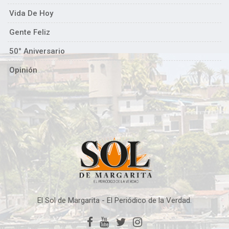
Vida De Hoy
Gente Feliz
50° Aniversario
Opinión
El Sol de Margarita - El Periódico de la Verdad.