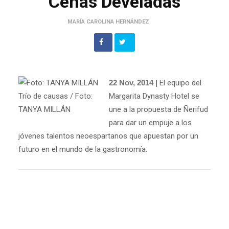
Cenas Develadas
MARÍA CAROLINA HERNÁNDEZ
22 Nov, 2014 |
El equipo del
Trío de causas / Foto:
Margarita Dynasty Hotel se
TANYA MILLÁN
une a la propuesta de Ñerifud
para dar un empuje a los
jóvenes talentos neoespartanos que apuestan por un
futuro en el mundo de la gastronomía.