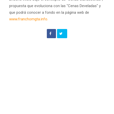
propuesta que evoluciona con las "Cenas Develadas" y
que podrá conocer a fondo en la página web de
www.franchomgta.info.