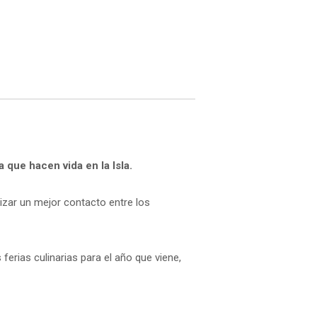
 que hacen vida en la Isla.
izar un mejor contacto entre los
erias culinarias para el año que viene,