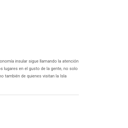
onomía insular sigue llamando la atención
 lugares en el gusto de la gente, no solo
no también de quienes visitan la Isla