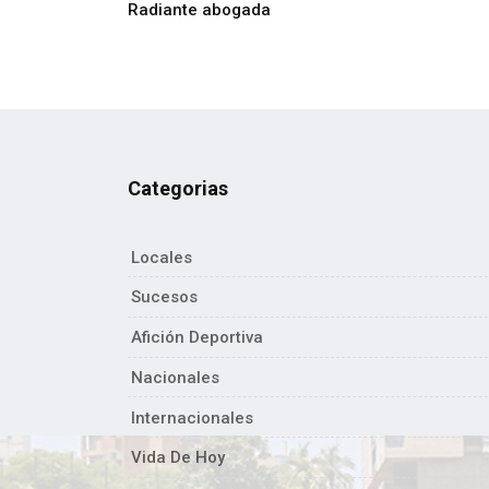
Radiante abogada
Categorias
Locales
Sucesos
Afición Deportiva
Nacionales
Internacionales
Vida De Hoy