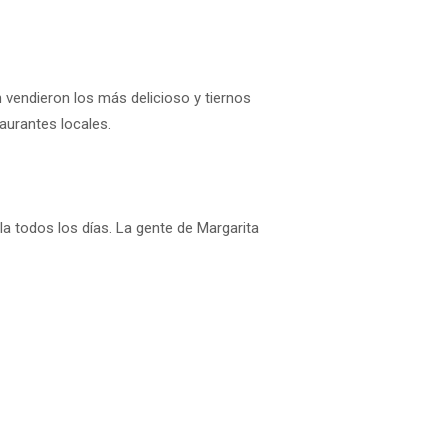
vendieron los más delicioso y tiernos
aurantes locales.
a todos los días. La gente de Margarita