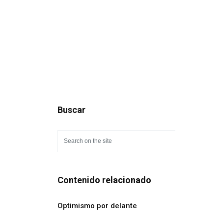
Buscar
Contenido relacionado
Optimismo por delante