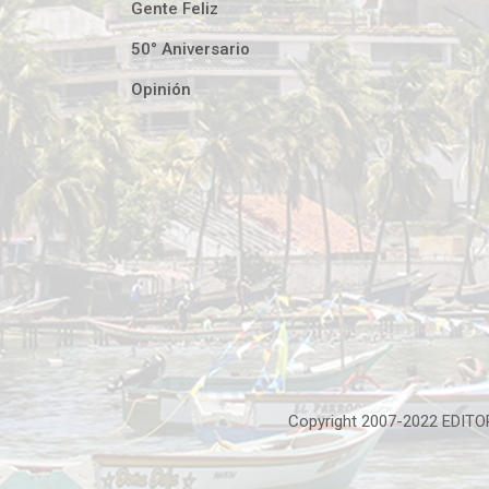
Gente Feliz
50° Aniversario
Opinión
Copyright 2007-2022 EDITOR