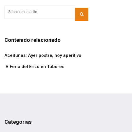
Contenido relacionado
Aceitunas: Ayer postre, hoy aperitivo
IV Feria del Erizo en Tubores
Categorias