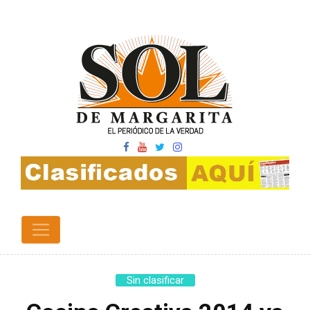
Sin clasificar