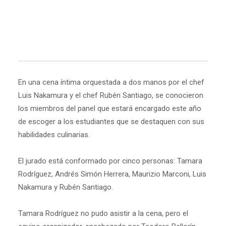
En una cena íntima orquestada a dos manos por el chef
Luis Nakamura y el chef Rubén Santiago, se conocieron
los miembros del panel que estará encargado este año
de escoger a los estudiantes que se destaquen con sus
habilidades culinarias.
El jurado está conformado por cinco personas: Tamara
Rodríguez, Andrés Simón Herrera, Maurizio Marconi, Luis
Nakamura y Rubén Santiago.
Tamara Rodríguez no pudo asistir a la cena, pero el