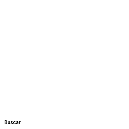
Buscar