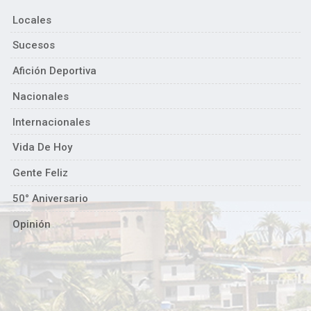
Locales
Sucesos
Afición Deportiva
Nacionales
Internacionales
Vida De Hoy
Gente Feliz
50° Aniversario
Opinión