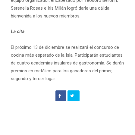
equipo organizador, encabezado por Teodoro Bellorín,
Serenella Rosas e Iris Millán logró darle una cálida
bienvenida a los nuevos miembros.
La cita
El próximo 13 de diciembre se realizará el concurso de
cocina más esperado de la Isla. Participarán estudiantes
de cuatro academias insulares de gastronomía. Se darán
premios en metálico para los ganadores del primer,
segundo y tercer lugar.