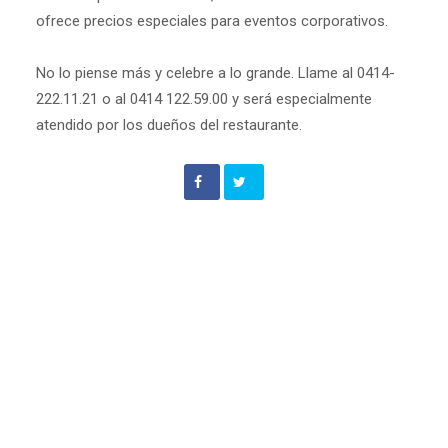
ofrece precios especiales para eventos corporativos.
No lo piense más y celebre a lo grande. Llame al 0414-
222.11.21 o al 0414 122.59.00 y será especialmente
atendido por los dueños del restaurante.