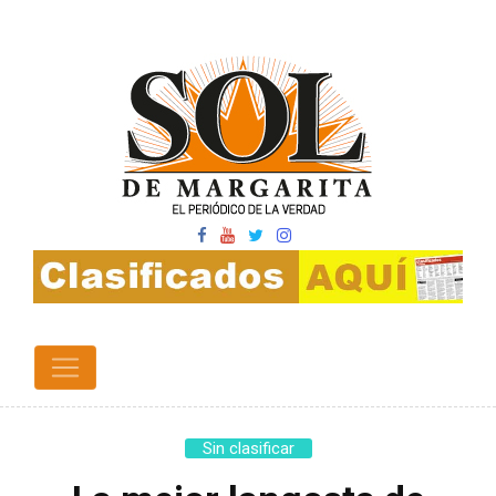
Sin clasificar