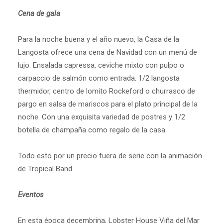
Cena de gala
Para la noche buena y el año nuevo, la Casa de la
Langosta ofrece una cena de Navidad con un menú de
lujo. Ensalada capressa, ceviche mixto con pulpo o
carpaccio de salmón como entrada. 1/2 langosta
thermidor, centro de lomito Rockeford o churrasco de
pargo en salsa de mariscos para el plato principal de la
noche. Con una exquisita variedad de postres y 1/2
botella de champaña como regalo de la casa.
Todo esto por un precio fuera de serie con la animación
de Tropical Band.
Eventos
En esta época decembrina, Lobster House Viña del Mar