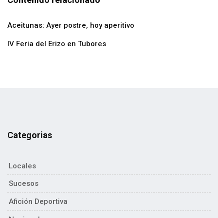
Aceitunas: Ayer postre, hoy aperitivo
IV Feria del Erizo en Tubores
Categorias
Locales
Sucesos
Afición Deportiva