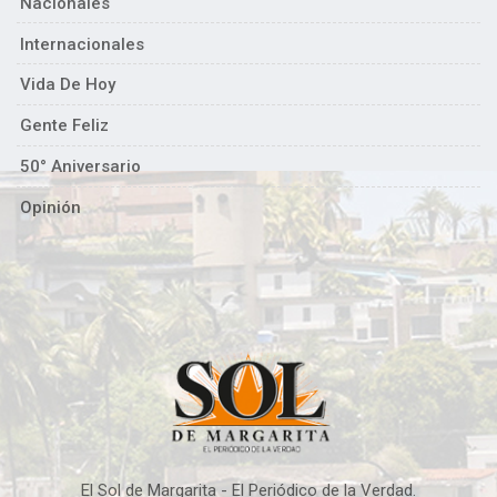
Nacionales
Internacionales
Vida De Hoy
Gente Feliz
50° Aniversario
Opinión
El Sol de Margarita - El Periódico de la Verdad.