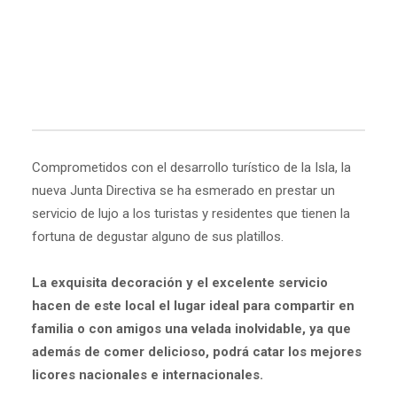
Comprometidos con el desarrollo turístico de la Isla, la
nueva Junta Directiva se ha esmerado en prestar un
servicio de lujo a los turistas y residentes que tienen la
fortuna de degustar alguno de sus platillos.
La exquisita decoración y el excelente servicio
hacen de este local el lugar ideal para compartir en
familia o con amigos una velada inolvidable, ya que
además de comer delicioso, podrá catar los mejores
licores nacionales e internacionales.