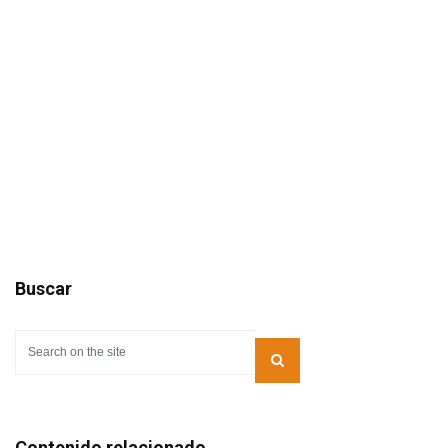
Buscar
Contenido relacionado