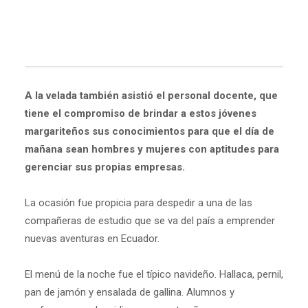
A la velada también asistió el personal docente, que
tiene el compromiso de brindar a estos jóvenes
margariteños sus conocimientos para que el día de
mañana sean hombres y mujeres con aptitudes para
gerenciar sus propias empresas.
La ocasión fue propicia para despedir a una de las
compañeras de estudio que se va del país a emprender
nuevas aventuras en Ecuador.
El menú de la noche fue el típico navideño. Hallaca, pernil,
pan de jamón y ensalada de gallina. Alumnos y