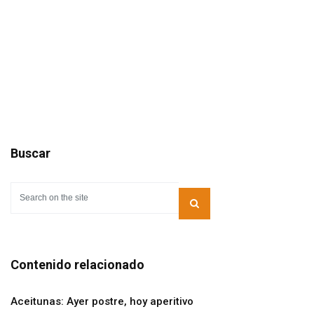
Buscar
Contenido relacionado
Aceitunas: Ayer postre, hoy aperitivo