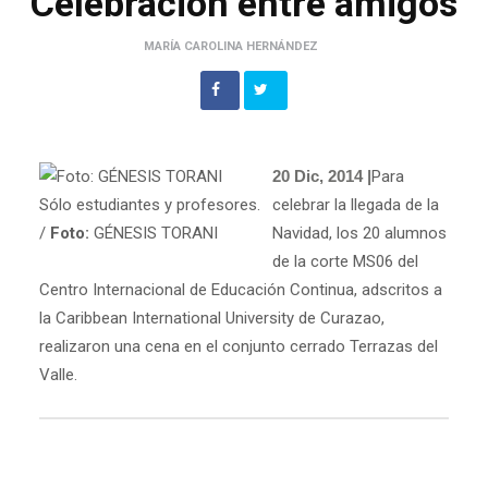
Celebración entre amigos
MARÍA CAROLINA HERNÁNDEZ
20 Dic, 2014 |
Para
Sólo estudiantes y profesores.
celebrar la llegada de la
/
Foto:
GÉNESIS TORANI
Navidad, los 20 alumnos
de la corte MS06 del
Centro Internacional de Educación Continua, adscritos a
la Caribbean International University de Curazao,
realizaron una cena en el conjunto cerrado Terrazas del
Valle.