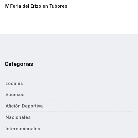
IV Feria del Erizo en Tubores
Categorias
Locales
Sucesos
Afición Deportiva
Nacionales
Internacionales