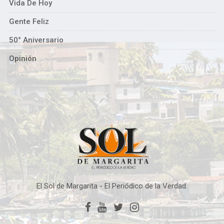
Vida De Hoy
Gente Feliz
50° Aniversario
Opinión
El Sol de Margarita - El Periódico de la Verdad.