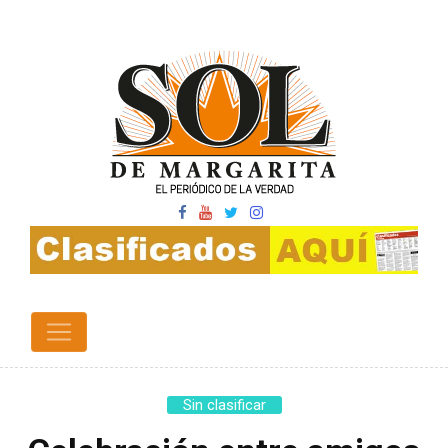
Sin clasificar