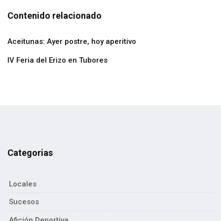
Contenido relacionado
Aceitunas: Ayer postre, hoy aperitivo
IV Feria del Erizo en Tubores
Categorias
Locales
Sucesos
Afición Deportiva