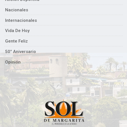
Nacionales
Internacionales
Vida De Hoy
Gente Feliz
50° Aniversario
Opinión