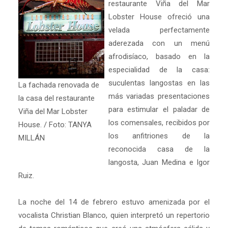
restaurante Viña del Mar
Lobster House ofreció una
velada perfectamente
aderezada con un menú
afrodisíaco, basado en la
especialidad de la casa:
suculentas langostas en las
La fachada renovada de
más variadas presentaciones
la casa del restaurante
para estimular el paladar de
Viña del Mar Lobster
los comensales, recibidos por
House. / Foto: TANYA
los anfitriones de la
MILLÁN
reconocida casa de la
langosta, Juan Medina e Igor
Ruiz.
La noche del 14 de febrero estuvo amenizada por el
vocalista Christian Blanco, quien interpretó un repertorio