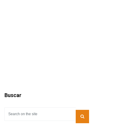
Buscar