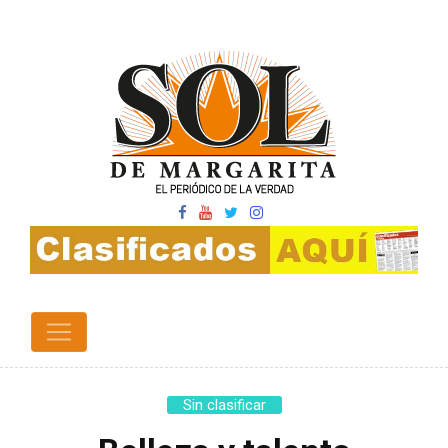
Sin clasificar