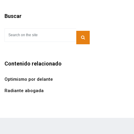
Buscar
Contenido relacionado
Optimismo por delante
Radiante abogada