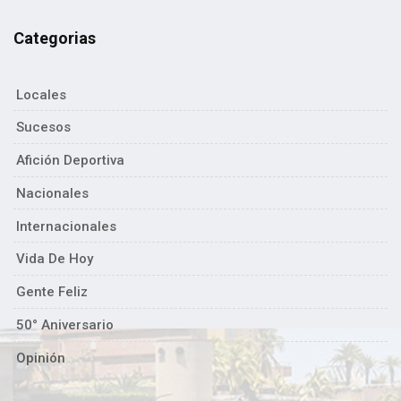
Categorias
Locales
Sucesos
Afición Deportiva
Nacionales
Internacionales
Vida De Hoy
Gente Feliz
50° Aniversario
Opinión