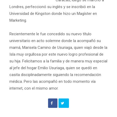
Londres, perfeccionó su inglés y se inscribió en la
Universidad de Kingston donde hizo un Magíster en
Marketing.
Recientemente le fue concedido su nuevo título
universitario en acto solemne donde la acompañó su
mamá, Marisela Camino de Usuriaga, quien viajó desde la
Isla muy orgullosa por este nuevo logro profesional de
su hija. Felicitamos a la familia y de manera muy especial
al jefe del hogar Emilio Usuriaga, quien se quedó en
casita disciplinadamente siguiendo la recomendación
médica. Pero las acompañó en todo momento vía
internet, con el mismo amor.