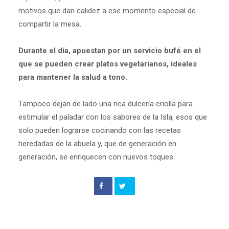
motivos que dan calidez a ese momento especial de
compartir la mesa.
Durante el día, apuestan por un servicio bufé en el
que se pueden crear platos vegetarianos, ideales
para mantener la salud a tono.
Tampoco dejan de lado una rica dulcería criolla para
estimular el paladar con los sabores de la Isla, esos que
solo pueden lograrse cocinando con las recetas
heredadas de la abuela y, que de generación en
generación, se enriquecen con nuevos toques.