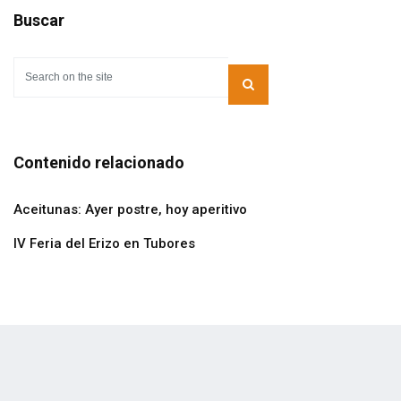
Buscar
Contenido relacionado
Aceitunas: Ayer postre, hoy aperitivo
IV Feria del Erizo en Tubores