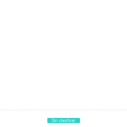
Sin clasificar