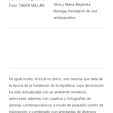
Silva y María Alejandra
Foto: TANYA MILLÁN
Noriega, heredaron de sus
antepasados.
De igual modo, el local es único, una casona que data de
la época de la fundación de la república, cuya decoración
ha sido actualizada con un ambiente moderno,
aderezado además con cuadros y fotografías de
artistas contemporáneos, a modo de pequeño centro de
exposición, y combinado con artesanías de diversos