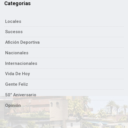
Categorias
Locales
Sucesos
Afición Deportiva
Nacionales
Internacionales
Vida De Hoy
Gente Feliz
50° Aniversario
Opinión