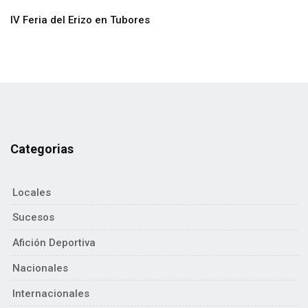
IV Feria del Erizo en Tubores
Categorias
Locales
Sucesos
Afición Deportiva
Nacionales
Internacionales