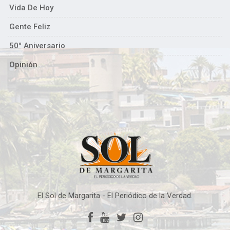
Vida De Hoy
Gente Feliz
50° Aniversario
Opinión
El Sol de Margarita - El Periódico de la Verdad.