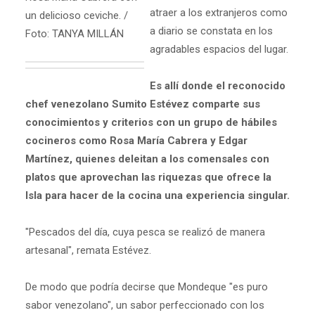
atraer a los extranjeros como
un delicioso ceviche. /
a diario se constata en los
Foto: TANYA MILLÁN
agradables espacios del lugar.
Es allí donde el reconocido
chef venezolano Sumito Estévez comparte sus
conocimientos y criterios con un grupo de hábiles
cocineros como Rosa María Cabrera y Edgar
Martínez, quienes deleitan a los comensales con
platos que aprovechan las riquezas que ofrece la
Isla para hacer de la cocina una experiencia singular.
"Pescados del día, cuya pesca se realizó de manera
artesanal", remata Estévez.
De modo que podría decirse que Mondeque "es puro
sabor venezolano", un sabor perfeccionado con los