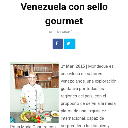
Venezuela con sello
gourmet
ROBERT ARAPÉ
1° Mar, 2015 |
Mondeque es
una vitrina de sabores
venezolanos, una exploración
gustativa por todas las
regiones del país, con el
propósito de servir a la mesa
platos de una exquisitez
internacional, capaz de
sorprender a los locales y
Rosa María Cabrera con