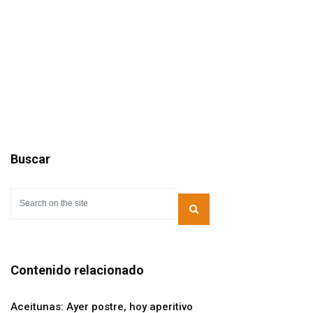
Buscar
Contenido relacionado
Aceitunas: Ayer postre, hoy aperitivo