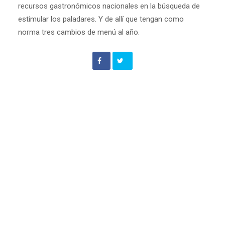
recursos gastronómicos nacionales en la búsqueda de
estimular los paladares. Y de allí que tengan como
norma tres cambios de menú al año.