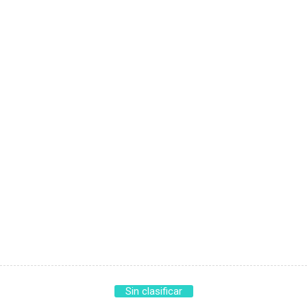
Sin clasificar