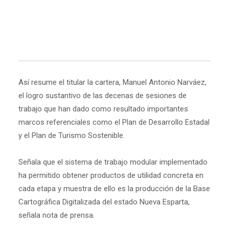
Así resume el titular la cartera, Manuel Antonio Narváez,
el logro sustantivo de las decenas de sesiones de
trabajo que han dado como resultado importantes
marcos referenciales como el Plan de Desarrollo Estadal
y el Plan de Turismo Sostenible.
Señala que el sistema de trabajo modular implementado
ha permitido obtener productos de utilidad concreta en
cada etapa y muestra de ello es la producción de la Base
Cartográfica Digitalizada del estado Nueva Esparta,
señala nota de prensa.