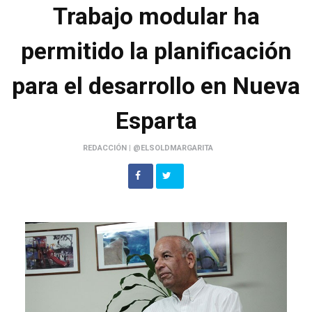
Trabajo modular ha
permitido la planificación
para el desarrollo en Nueva
Esparta
REDACCIÓN | @ELSOLDMARGARITA