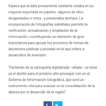
Explica que la data previamente existente estaba en su
mayoría soportada en papeles -algunos de ellos
desgastados o rotos- y presentaba desfase. La
incorporación de fotografías satelitales permitió la
verificación, actualización y ampliación de la
información, constituyendo un elemento de gran
importancia para apoyar los procesos de tomas de
decisiones públicas y privadas en lo que refiere a
desarrollos de inversión.
“Partiendo de la cartografía digitalizada –añade-, se tiene
ya el diseño para el próximo año proseguir con en el
Sistema de Información Geográfica, que será un
instrumento vital para avanzar en la consolidación de la
alianza por el desarrollo de la región”.