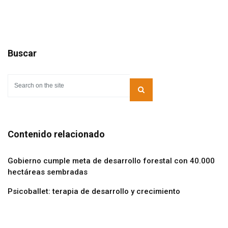
Buscar
Contenido relacionado
Gobierno cumple meta de desarrollo forestal con 40.000
hectáreas sembradas
Psicoballet: terapia de desarrollo y crecimiento