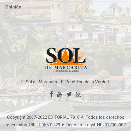
Opinión
El Sol de Margarita - El Periódico de la Verdad.
Copyright 2007-2022 EDITORIAL 79, C.A. Todos los derechos
reservados. RIF: J-06501429-6. Depósito Legal: NE2017000007