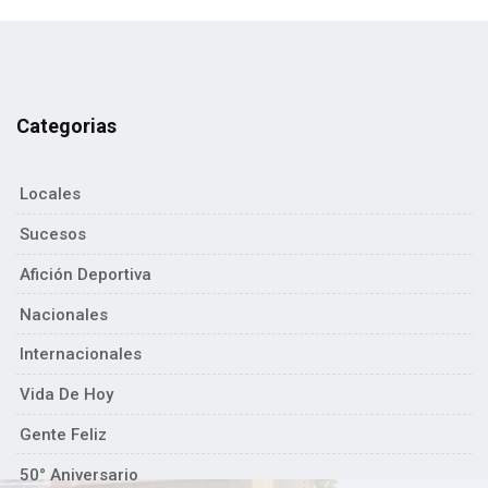
Categorias
Locales
Sucesos
Afición Deportiva
Nacionales
Internacionales
Vida De Hoy
Gente Feliz
50° Aniversario