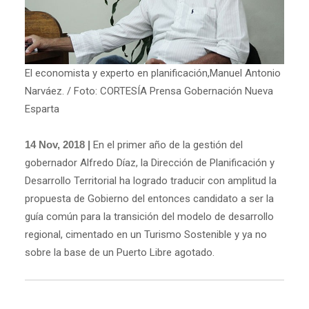
El economista y experto en planificación,Manuel Antonio
Narváez. / Foto: CORTESÍA Prensa Gobernación Nueva
Esparta
14 Nov, 2018 |
En el primer año de la gestión del
gobernador Alfredo Díaz, la Dirección de Planificación y
Desarrollo Territorial ha logrado traducir con amplitud la
propuesta de Gobierno del entonces candidato a ser la
guía común para la transición del modelo de desarrollo
regional, cimentado en un Turismo Sostenible y ya no
sobre la base de un Puerto Libre agotado.