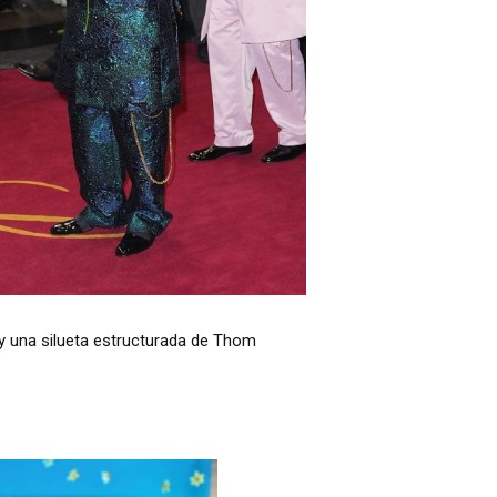
y una silueta estructurada de Thom