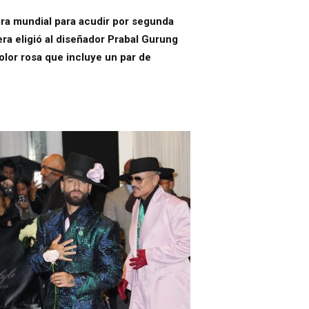
ira mundial para acudir por segunda
lera eligió al diseñador Prabal Gurung
olor rosa que incluye un par de