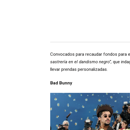
Convocados para recaudar fondos para el
sastrería en el dandismo negro”,
que indag
llevar prendas personalizadas.
Bad Bunny