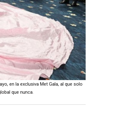
o, en la exclusiva Met Gala, al que solo
global que nunca.