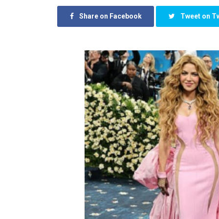
Share on Facebook
Tweet on Tw