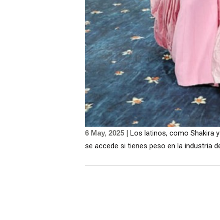
6 May, 2025 |
Los latinos, como Shakira y
se accede si tienes peso en la industria d