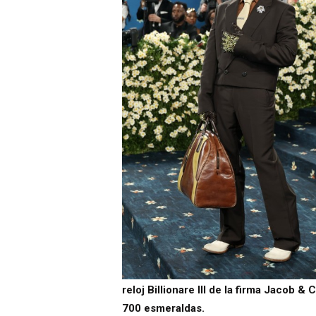
reloj Billionare III de la firma Jacob 
700 esmeraldas.