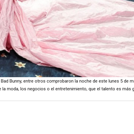
 Bad Bunny, entre otros comprobaron la noche de este lunes 5 de may
e la moda, los negocios o el entretenimiento, que el talento es más 