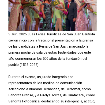
9 Jun, 2025 |
Las Ferias Turísticas de San Juan Bautista
dieron inicio con la tradicional presentación a la prensa
de las candidatas a Reina de San Juan, marcando la
primera noche de gala de estas festividades que este
año conmemoran los 500 años de la fundación del
pueblo (1525-2025).
Durante el evento, un jurado integrado por
representantes de los medios de comunicación
seleccionó a Iruammi Hernández, de Cerromar, como
Señorita Prensa, y a Girelys Torres, de Guatacaral, como
Señorita Fotogénica, destacando su inteligencia, actitud,