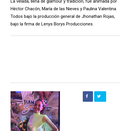
La velada, llena de glamour y tradición, fue animada por
Héctor Chacón, María de las Nieves y Paulina Valentina.
Todos bajo la producción general de Jhonathan Rojas,
bajo la firma de Lenys Borys Producciones.