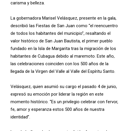
carisma y belleza.
La gobernadora Marisel Velásquez, presente en la gala,
describió las Fiestas de San Juan como “el reencuentro
de todos los habitantes del municipio”, resaltando el
valor histórico de San Juan Bautista, el primer pueblo
fundado en la Isla de Margarita tras la migración de los
habitantes de Cubagua debido al maremoto. Este año,
las celebraciones coinciden con los 500 años de la
llegada de la Virgen del Valle al Valle del Espíritu Santo.
Velásquez, quien asumió su cargo el pasado 4 de junio,
expresó su emoción por liderar la región en este
momento histórico. “Es un privilegio celebrar con fervor,
fe, amor y esperanza estos 500 años de nuestra
identidad”.