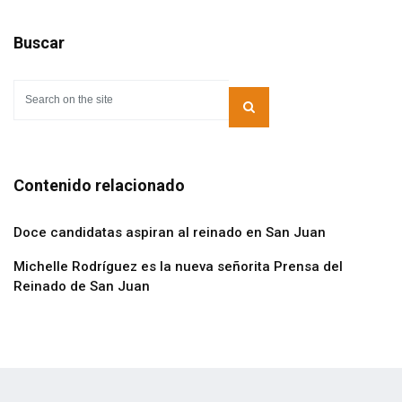
Buscar
Contenido relacionado
Doce candidatas aspiran al reinado en San Juan
Michelle Rodríguez es la nueva señorita Prensa del
Reinado de San Juan