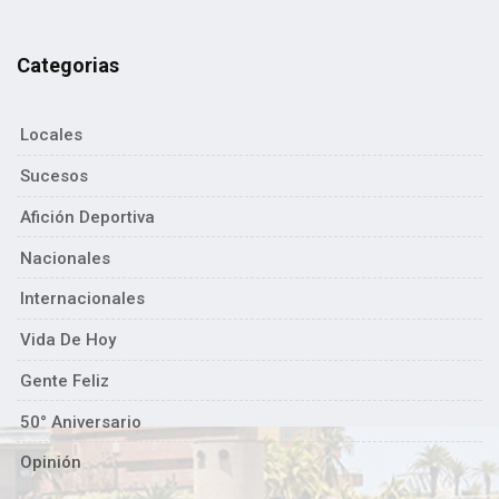
Categorias
Locales
Sucesos
Afición Deportiva
Nacionales
Internacionales
Vida De Hoy
Gente Feliz
50° Aniversario
Opinión