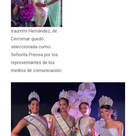
Iraummi Hernández, de
Cerromar quedó
seleccionada como
Señorita Prensa por los
representantes de los
medios de comunicación.