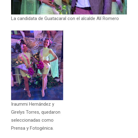
La candidata de Guatacaral con el alcalde Alí Romero
Iraummi Hernández y
Girelys Torres, quedaron
seleccionadas como
Prensa y Fotogénica.