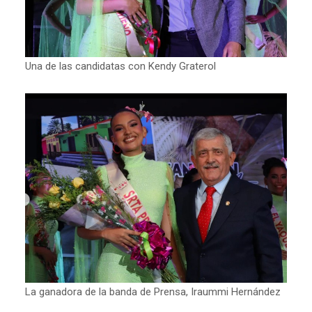
Una de las candidatas con Kendy Graterol
La ganadora de la banda de Prensa, Iraummi Hernández