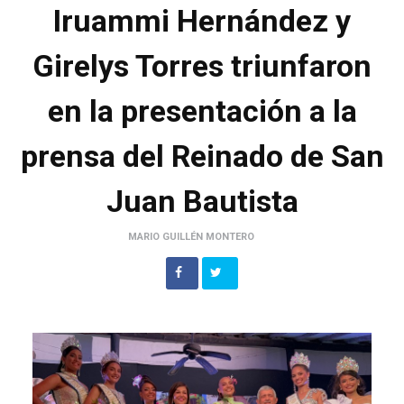
Iruammi Hernández y
Girelys Torres triunfaron
en la presentación a la
prensa del Reinado de San
Juan Bautista
MARIO GUILLÉN MONTERO