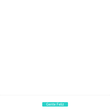
Gente Feliz