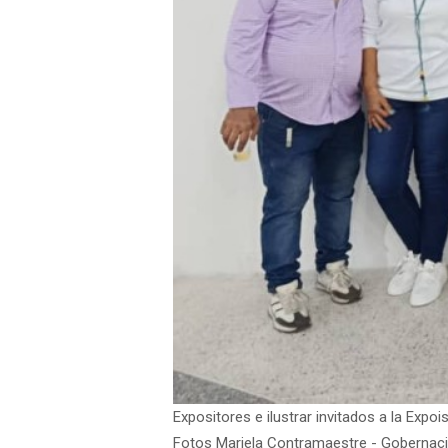
Expositores e ilustrar invitados a la Expo
Fotos Mariela Contramaestre - Gobernac