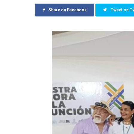
Share on Facebook
Tweet on Tw