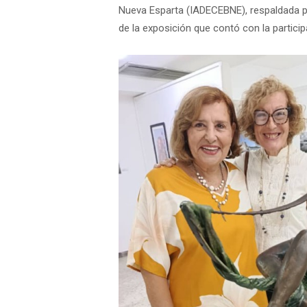
Nueva Esparta (IADECEBNE), respaldada po
de la exposición que contó con la partic