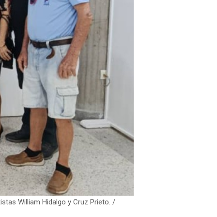
stas William Hidalgo y Cruz Prieto. /