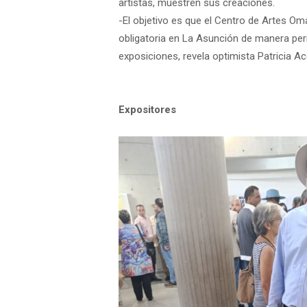
artistas, muestren sus creaciones.
-El objetivo es que el Centro de Artes Oma
obligatoria en La Asunción de manera per
exposiciones, revela optimista Patricia Ac
Expositores