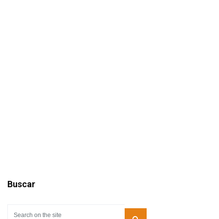
Buscar