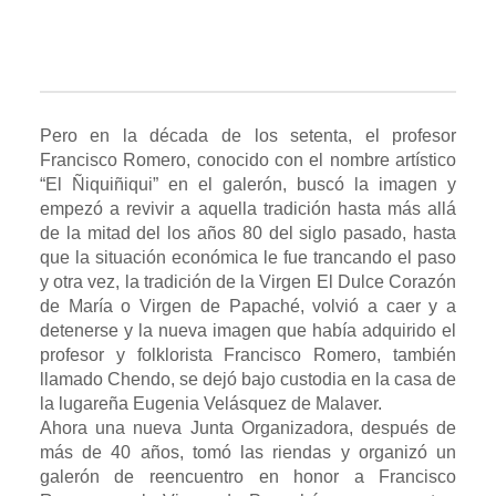
Pero en la década de los setenta, el profesor
Francisco Romero, conocido con el nombre artístico
“El Ñiquiñiqui” en el galerón, buscó la imagen y
empezó a revivir
a aquella tradición hasta más allá
de la mitad del los años 80 del siglo pasado, hasta
que la situación económica le fue trancando el paso
y otra vez, la tradición de la Virgen El Dulce Corazón
de María o Virgen de Papaché, volvió a caer y a
detenerse y la nueva imagen que había adquirido el
profesor y folklorista Francisco Romero, también
llamado Chendo, se dejó bajo custodia en la casa de
la lugareña Eugenia Velásquez de Malaver.
Ahora una nueva Junta Organizadora, después de
más de 40 años,
tomó las riendas y organizó un
galerón de reencuentro en honor a Francisco