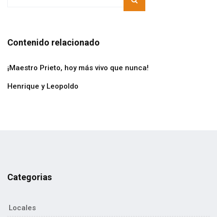
Contenido relacionado
¡Maestro Prieto, hoy más vivo que nunca!
Henrique y Leopoldo
Categorias
Locales