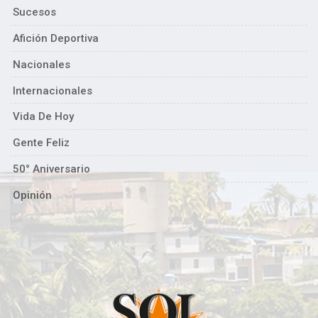
Sucesos
Afición Deportiva
Nacionales
Internacionales
Vida De Hoy
Gente Feliz
50° Aniversario
Opinión