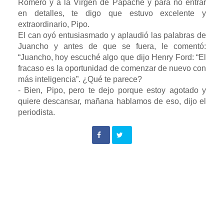
Romero y a la Virgen de Papaché y para no entrar
en detalles, te digo que estuvo excelente y
extraordinario, Pipo.
El can oyó entusiasmado y aplaudió las palabras de
Juancho y antes de que se fuera, le comentó:
“Juancho, hoy escuché algo que dijo Henry Ford: “El
fracaso es la oportunidad de comenzar de nuevo con
más inteligencia”. ¿Qué te parece?
- Bien, Pipo, pero te dejo porque estoy agotado y
quiere descansar, mañana hablamos de eso, dijo el
periodista.