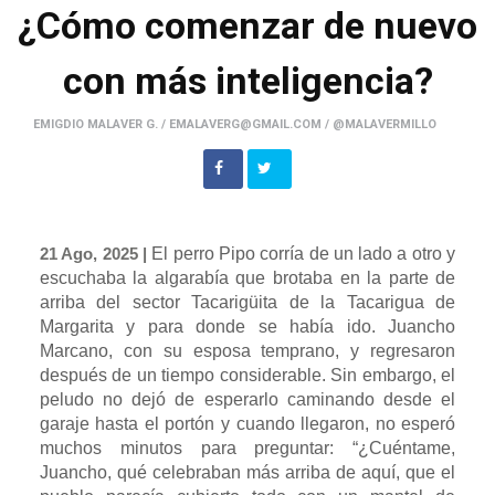
¿Cómo comenzar de nuevo
con más inteligencia?
EMIGDIO MALAVER G. / EMALAVERG@GMAIL.COM / @MALAVERMILLO
21 Ago, 2025 |
El perro Pipo corría de un lado a otro y
escuchaba la algarabía que brotaba en la parte de
arriba del sector Tacarigüita de la Tacarigua de
Margarita y para donde se había ido. Juancho
Marcano, con su esposa temprano, y regresaron
después de un tiempo considerable. Sin embargo, el
peludo no dejó de esperarlo caminando desde el
garaje hasta el portón y cuando llegaron, no esperó
muchos minutos para preguntar: “¿Cuéntame,
Juancho, qué celebraban más arriba de aquí, que el