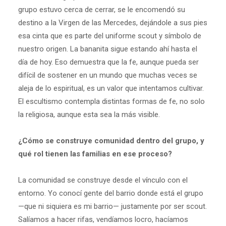
grupo estuvo cerca de cerrar, se le encomendó su
destino a la Virgen de las Mercedes, dejándole a sus pies
esa cinta que es parte del uniforme scout y símbolo de
nuestro origen. La bananita sigue estando ahí hasta el
día de hoy. Eso demuestra que la fe, aunque pueda ser
difícil de sostener en un mundo que muchas veces se
aleja de lo espiritual, es un valor que intentamos cultivar.
El escultismo contempla distintas formas de fe, no solo
la religiosa, aunque esta sea la más visible.
¿Cómo se construye comunidad dentro del grupo, y
qué rol tienen las familias en ese proceso?
La comunidad se construye desde el vínculo con el
entorno. Yo conocí gente del barrio donde está el grupo
—que ni siquiera es mi barrio— justamente por ser scout.
Salíamos a hacer rifas, vendíamos locro, hacíamos