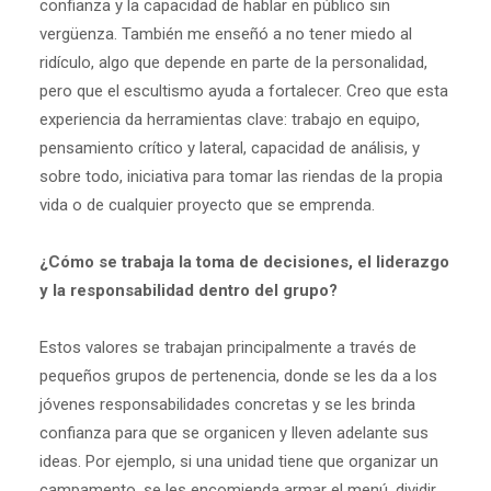
confianza y la capacidad de hablar en público sin
vergüenza. También me enseñó a no tener miedo al
ridículo, algo que depende en parte de la personalidad,
pero que el escultismo ayuda a fortalecer. Creo que esta
experiencia da herramientas clave: trabajo en equipo,
pensamiento crítico y lateral, capacidad de análisis, y
sobre todo, iniciativa para tomar las riendas de la propia
vida o de cualquier proyecto que se emprenda.
¿Cómo se trabaja la toma de decisiones, el liderazgo
y la responsabilidad dentro del grupo?
Estos valores se trabajan principalmente a través de
pequeños grupos de pertenencia, donde se les da a los
jóvenes responsabilidades concretas y se les brinda
confianza para que se organicen y lleven adelante sus
ideas. Por ejemplo, si una unidad tiene que organizar un
campamento, se les encomienda armar el menú, dividir