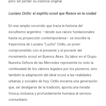
pero sin perder su esencia original.
Luciano Cirillo: el espíritu scout que florece en la ciudad
En ese amplio recorrido que traza la historia del
escultismo argentino —desde sus raíces fundacionales
hasta su proyección contemporánea— se inscribe la
trayectoria de Luciano "Lucho" Cirillo, un joven
comprometido con el presente y el porvenir del
movimiento scout en Buenos Aires. Su labor en el Grupo
Nuestra Señora de las Mercedes representa no solo la
continuidad de los valores legados por los pioneros, sino
también la adaptación del ideal scout a las realidades
urbanas y sociales de hoy. Cirillo encarna una generación
que, sin desligarse de la tradición, aporta una mirada
fresca, inclusiva y profundamente humana al servicio
comunitario.