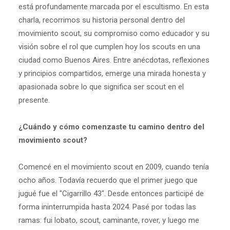
está profundamente marcada por el escultismo. En esta
charla, recorrimos su historia personal dentro del
movimiento scout, su compromiso como educador y su
visión sobre el rol que cumplen hoy los scouts en una
ciudad como Buenos Aires. Entre anécdotas, reflexiones
y principios compartidos, emerge una mirada honesta y
apasionada sobre lo que significa ser scout en el
presente.
¿Cuándo y cómo comenzaste tu camino dentro del
movimiento scout?
Comencé en el movimiento scout en 2009, cuando tenía
ocho años. Todavía recuerdo que el primer juego que
jugué fue el "Cigarrillo 43". Desde entonces participé de
forma ininterrumpida hasta 2024. Pasé por todas las
ramas: fui lobato, scout, caminante, rover, y luego me