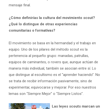
mensaje final.
¿Cómo definirías la cultura del movimiento scout?
¿Qué lo distingue de otras experiencias
comunitarias o formativas?
El movimiento se basa en la hermandad y el trabajo en
equipo. Uno de los pilares del método scout es la
pertenencia al pequeño grupo: manadas, patrullas,
equipos de caminantes, o rovers que, aunque actúan de
manera más individual, también se asocian entre sí. Lo
que distingue al escultismo es el “aprender haciendo”. No
se trata de recibir información pasivamente, sino de
experimentar, equivocarse y mejorar. Por eso nuestros
lemas son “Siempre Mejor” o “Siempre Listos”.
Las leyes scouts marcan un