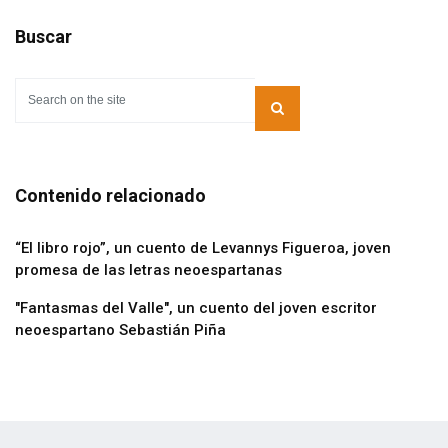
Buscar
Contenido relacionado
“El libro rojo”, un cuento de Levannys Figueroa, joven
promesa de las letras neoespartanas
"Fantasmas del Valle", un cuento del joven escritor
neoespartano Sebastián Piña