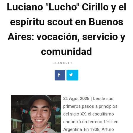
Luciano "Lucho" Cirillo y el
espíritu scout en Buenos
Aires: vocación, servicio y
comunidad
JUAN ORTIZ
21 Ago, 2025 |
Desde sus
primeros pasos a principios
del siglo XX, el escultismo
encontró un terreno fértil en
Argentina. En 1908, Arturo