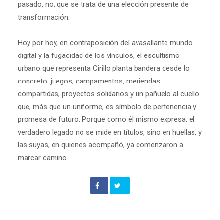
pasado, no, que se trata de una elección presente de
transformación.
Hoy por hoy, en contraposición del avasallante mundo
digital y la fugacidad de los vínculos, el escultismo
urbano que representa Cirillo planta bandera desde lo
concreto: juegos, campamentos, meriendas
compartidas, proyectos solidarios y un pañuelo al cuello
que, más que un uniforme, es símbolo de pertenencia y
promesa de futuro. Porque como él mismo expresa: el
verdadero legado no se mide en títulos, sino en huellas, y
las suyas, en quienes acompañó, ya comenzaron a
marcar camino.