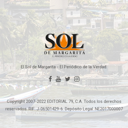
El Sol de Margarita - El Periódico de la Verdad.
Copyright 2007-2022 EDITORIAL 79, C.A. Todos los derechos
reservados. RIF: J-06501429-6. Depósito Legal: NE2017000007