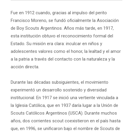
Fue en 1912 cuando, gracias al impulso del perito
Francisco Moreno, se fundó oficialmente la Asociación
de Boy Scouts Argentinos. Años más tarde, en 1917,
esta institución obtuvo el reconocimiento formal del
Estado. Su misión era clara: inculcar en niños y
adolescentes valores como el honor, la lealtad y el amor
a la patria a través del contacto con la naturaleza y la
acción directa.
Durante las décadas subsiguientes, el movimiento
experimentó un desarrollo sostenido y diversidad
institucional. En 1917 se inició una vertiente vinculada a
la Iglesia Católica, que en 1937 daría lugar a la Unión de
Scouts Católicos Argentinos (USCA). Durante muchos
años, dos corrientes scout coexistieron en el país hasta
que, en 1996, se unificaron bajo el nombre de Scouts de