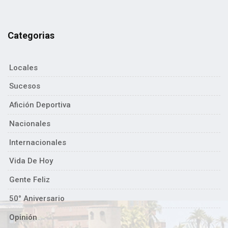
Categorias
Locales
Sucesos
Afición Deportiva
Nacionales
Internacionales
Vida De Hoy
Gente Feliz
50° Aniversario
Opinión