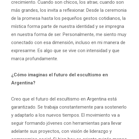
crecimiento. Cuando son chicos, los atrae; cuando son
más grandes, los invita a reflexionar. Desde la ceremonia
de la promesa hasta los pequeños gestos cotidianos, la
mística forma parte de nuestra identidad y se impregna
en nuestra forma de ser. Personalmente, me siento muy
conectado con esa dimensión, incluso en mi manera de
expresarme. Es algo que se vive con intensidad y que
marca profundamente.
¿Cómo imaginas el futuro del escultismo en
Argentina?
Creo que el futuro del escultismo en Argentina está
garantizado. Se trabaja constantemente para sostenerlo
y adaptarlo a los nuevos tiempos. El movimiento va a
seguir formando jóvenes con herramientas para llevar
adelante sus proyectos, con visión de liderazgo y