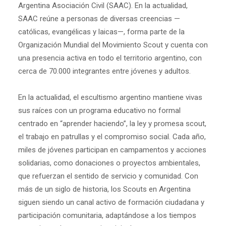
Argentina Asociación Civil (SAAC). En la actualidad,
SAAC reúne a personas de diversas creencias —
católicas, evangélicas y laicas—, forma parte de la
Organización Mundial del Movimiento Scout y cuenta con
una presencia activa en todo el territorio argentino, con
cerca de 70.000 integrantes entre jóvenes y adultos.
En la actualidad, el escultismo argentino mantiene vivas
sus raíces con un programa educativo no formal
centrado en “aprender haciendo”, la ley y promesa scout,
el trabajo en patrullas y el compromiso social. Cada año,
miles de jóvenes participan en campamentos y acciones
solidarias, como donaciones o proyectos ambientales,
que refuerzan el sentido de servicio y comunidad. Con
más de un siglo de historia, los Scouts en Argentina
siguen siendo un canal activo de formación ciudadana y
participación comunitaria, adaptándose a los tiempos