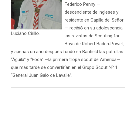
Federico Penny —
descendiente de ingleses y
residente en Capilla del Señor
— recibió en su adolescencia
Luciano Cirillo.
las revistas de Scouting for
Boys de Robert Baden‑Powell,
y apenas un año después fundó en Banfield las patrullas
“Águila” y “Foca” —la primera tropa scout de América—
que más tarde se convertirían en el Grupo Scout Nº 1
“General Juan Galo de Lavalle”.