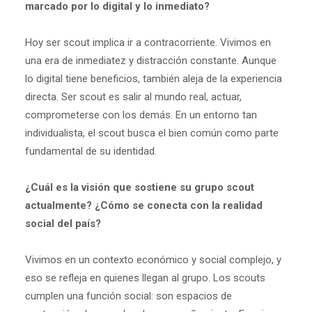
marcado por lo digital y lo inmediato?
Hoy ser scout implica ir a contracorriente. Vivimos en
una era de inmediatez y distracción constante. Aunque
lo digital tiene beneficios, también aleja de la experiencia
directa. Ser scout es salir al mundo real, actuar,
comprometerse con los demás. En un entorno tan
individualista, el scout busca el bien común como parte
fundamental de su identidad.
¿Cuál es la visión que sostiene su grupo scout
actualmente? ¿Cómo se conecta con la realidad
social del país?
Vivimos en un contexto económico y social complejo, y
eso se refleja en quienes llegan al grupo. Los scouts
cumplen una función social: son espacios de