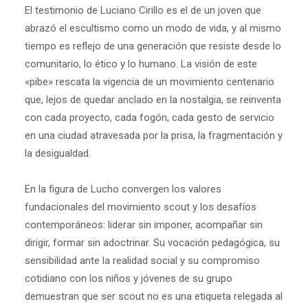
El testimonio de Luciano Cirillo es el de un joven que
abrazó el escultismo como un modo de vida, y al mismo
tiempo es reflejo de una generación que resiste desde lo
comunitario, lo ético y lo humano. La visión de este
«pibe» rescata la vigencia de un movimiento centenario
que, lejos de quedar anclado en la nostalgia, se reinventa
con cada proyecto, cada fogón, cada gesto de servicio
en una ciudad atravesada por la prisa, la fragmentación y
la desigualdad.
En la figura de Lucho convergen los valores
fundacionales del movimiento scout y los desafíos
contemporáneos: liderar sin imponer, acompañar sin
dirigir, formar sin adoctrinar. Su vocación pedagógica, su
sensibilidad ante la realidad social y su compromiso
cotidiano con los niños y jóvenes de su grupo
demuestran que ser scout no es una etiqueta relegada al