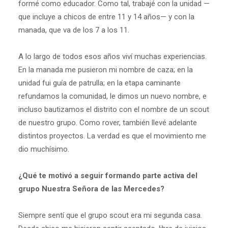
formé como educador. Como tal, trabajé con la unidad —
que incluye a chicos de entre 11 y 14 años— y con la
manada, que va de los 7 a los 11.
A lo largo de todos esos años viví muchas experiencias.
En la manada me pusieron mi nombre de caza; en la
unidad fui guía de patrulla; en la etapa caminante
refundamos la comunidad, le dimos un nuevo nombre, e
incluso bautizamos el distrito con el nombre de un scout
de nuestro grupo. Como rover, también llevé adelante
distintos proyectos. La verdad es que el movimiento me
dio muchísimo.
¿Qué te motivó a seguir formando parte activa del
grupo Nuestra Señora de las Mercedes?
Siempre sentí que el grupo scout era mi segunda casa.