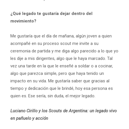
¿Qué legado te gustaría dejar dentro del
movimiento?
Me gustaría que el día de mañana, algún joven a quien
acompañé en su proceso scout me invite a su
ceremonia de partida y me diga algo parecido a lo que yo
les dije a mis dirigentes, algo que le haya marcado. Tal
vez una tarde en la que le enseñé a soldar o a cocinar,
algo que parezca simple, pero que haya tenido un
impacto en su vida. Me gustaría saber que gracias al
tiempo y dedicación que le brindé, hoy esa persona es
quien es. Ese sería, sin duda, el mejor legado.
Luciano Cirillo y los Scouts de Argentina: un legado vivo
en pañuelo y acción