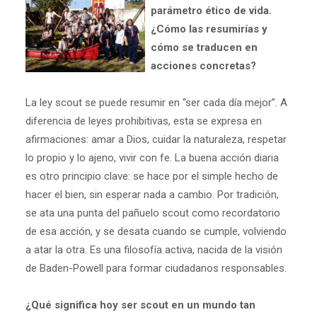
parámetro ético de vida.
¿Cómo las resumirías y
cómo se traducen en
acciones concretas?
La ley scout se puede resumir en “ser cada día mejor”. A
diferencia de leyes prohibitivas, esta se expresa en
afirmaciones: amar a Dios, cuidar la naturaleza, respetar
lo propio y lo ajeno, vivir con fe. La buena acción diaria
es otro principio clave: se hace por el simple hecho de
hacer el bien, sin esperar nada a cambio. Por tradición,
se ata una punta del pañuelo scout como recordatorio
de esa acción, y se desata cuando se cumple, volviendo
a atar la otra. Es una filosofía activa, nacida de la visión
de Baden-Powell para formar ciudadanos responsables.
¿Qué significa hoy ser scout en un mundo tan