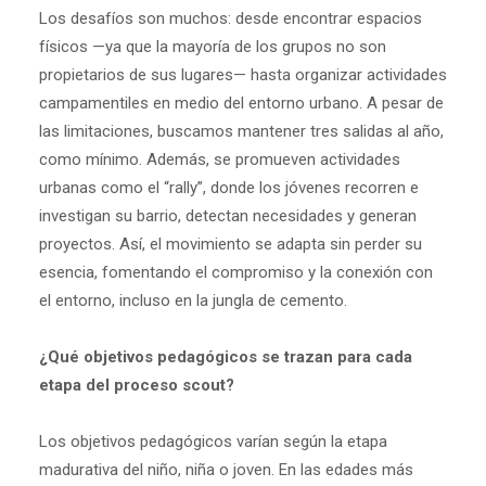
Los desafíos son muchos: desde encontrar espacios
físicos —ya que la mayoría de los grupos no son
propietarios de sus lugares— hasta organizar actividades
campamentiles en medio del entorno urbano. A pesar de
las limitaciones, buscamos mantener tres salidas al año,
como mínimo. Además, se promueven actividades
urbanas como el “rally”, donde los jóvenes recorren e
investigan su barrio, detectan necesidades y generan
proyectos. Así, el movimiento se adapta sin perder su
esencia, fomentando el compromiso y la conexión con
el entorno, incluso en la jungla de cemento.
¿Qué objetivos pedagógicos se trazan para cada
etapa del proceso scout?
Los objetivos pedagógicos varían según la etapa
madurativa del niño, niña o joven. En las edades más