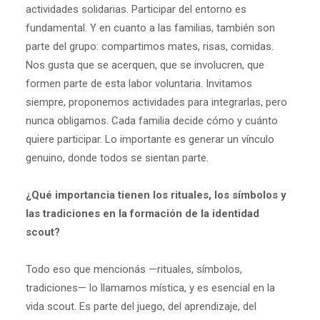
actividades solidarias. Participar del entorno es
fundamental. Y en cuanto a las familias, también son
parte del grupo: compartimos mates, risas, comidas.
Nos gusta que se acerquen, que se involucren, que
formen parte de esta labor voluntaria. Invitamos
siempre, proponemos actividades para integrarlas, pero
nunca obligamos. Cada familia decide cómo y cuánto
quiere participar. Lo importante es generar un vínculo
genuino, donde todos se sientan parte.
¿Qué importancia tienen los rituales, los símbolos y
las tradiciones en la formación de la identidad
scout?
Todo eso que mencionás —rituales, símbolos,
tradiciones— lo llamamos mística, y es esencial en la
vida scout. Es parte del juego, del aprendizaje, del