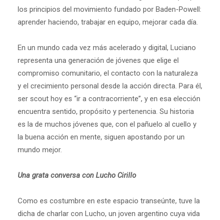
los principios del movimiento fundado por Baden-Powell:
aprender haciendo, trabajar en equipo, mejorar cada día.
En un mundo cada vez más acelerado y digital, Luciano
representa una generación de jóvenes que elige el
compromiso comunitario, el contacto con la naturaleza
y el crecimiento personal desde la acción directa. Para él,
ser scout hoy es “ir a contracorriente”, y en esa elección
encuentra sentido, propósito y pertenencia. Su historia
es la de muchos jóvenes que, con el pañuelo al cuello y
la buena acción en mente, siguen apostando por un
mundo mejor.
Una grata conversa con Lucho Cirillo
Como es costumbre en este espacio transeúnte, tuve la
dicha de charlar con Lucho, un joven argentino cuya vida