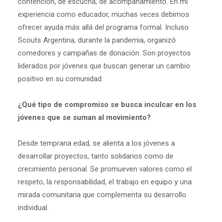
contención, de escucha, de acompañamiento. En mi
experiencia como educador, muchas veces debimos
ofrecer ayuda más allá del programa formal. Incluso
Scouts Argentina, durante la pandemia, organizó
comedores y campañas de donación. Son proyectos
liderados por jóvenes que buscan generar un cambio
positivo en su comunidad.
¿Qué tipo de compromiso se busca inculcar en los
jóvenes que se suman al movimiento?
Desde temprana edad, se alienta a los jóvenes a
desarrollar proyectos, tanto solidarios como de
crecimiento personal. Se promueven valores como el
respeto, la responsabilidad, el trabajo en equipo y una
mirada comunitaria que complementa su desarrollo
individual.