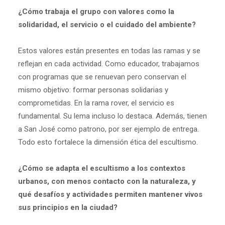
¿Cómo trabaja el grupo con valores como la
solidaridad, el servicio o el cuidado del ambiente?
Estos valores están presentes en todas las ramas y se
reflejan en cada actividad. Como educador, trabajamos
con programas que se renuevan pero conservan el
mismo objetivo: formar personas solidarias y
comprometidas. En la rama rover, el servicio es
fundamental. Su lema incluso lo destaca. Además, tienen
a San José como patrono, por ser ejemplo de entrega.
Todo esto fortalece la dimensión ética del escultismo.
¿Cómo se adapta el escultismo a los contextos
urbanos, con menos contacto con la naturaleza, y
qué desafíos y actividades permiten mantener vivos
sus principios en la ciudad?