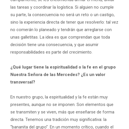
las tareas y coordinar la logística. Si alguien no cumple
su parte, la consecuencia no será un reto o un castigo,
sino la experiencia directa de tener que resolverlo: tal vez
no comerán lo planeado y tendrán que arreglarse con
unas galletitas. La idea es que comprendan que toda
decisión tiene una consecuencia, y que asumir
responsabilidades es parte del crecimiento.
¿Qué lugar tiene la espiritualidad o la fe en el grupo
Nuestra Señora de las Mercedes? ¿Es un valor
transversal?
En nuestro grupo, la espiritualidad y la fe están muy
presentes, aunque no se imponen. Son elementos que
se transmiten y se viven, más que enseñarse de forma
directa. Tenemos una tradición muy significativa: la
“bananita del grupo”. En un momento crítico, cuando el