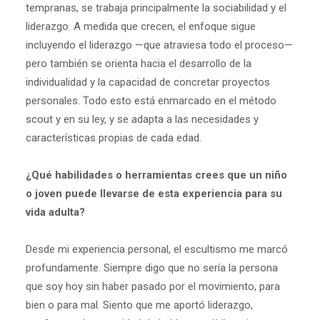
tempranas, se trabaja principalmente la sociabilidad y el
liderazgo. A medida que crecen, el enfoque sigue
incluyendo el liderazgo —que atraviesa todo el proceso—
pero también se orienta hacia el desarrollo de la
individualidad y la capacidad de concretar proyectos
personales. Todo esto está enmarcado en el método
scout y en su ley, y se adapta a las necesidades y
características propias de cada edad.
¿Qué habilidades o herramientas crees que un niño
o joven puede llevarse de esta experiencia para su
vida adulta?
Desde mi experiencia personal, el escultismo me marcó
profundamente. Siempre digo que no sería la persona
que soy hoy sin haber pasado por el movimiento, para
bien o para mal. Siento que me aportó liderazgo,