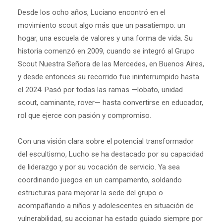
Desde los ocho años, Luciano encontró en el
movimiento scout algo más que un pasatiempo: un
hogar, una escuela de valores y una forma de vida. Su
historia comenzó en 2009, cuando se integró al Grupo
Scout Nuestra Señora de las Mercedes, en Buenos Aires,
y desde entonces su recorrido fue ininterrumpido hasta
el 2024. Pasó por todas las ramas —lobato, unidad
scout, caminante, rover— hasta convertirse en educador,
rol que ejerce con pasión y compromiso.
Con una visión clara sobre el potencial transformador
del escultismo, Lucho se ha destacado por su capacidad
de liderazgo y por su vocación de servicio. Ya sea
coordinando juegos en un campamento, soldando
estructuras para mejorar la sede del grupo o
acompañando a niños y adolescentes en situación de
vulnerabilidad, su accionar ha estado guiado siempre por