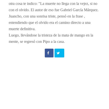
otra cosa te indico: "La muerte
no llega con la vejez,
si no
con el olvido. El autor de eso fue Gabriel García Márquez.
​Juancho, con una sonrisa triste, pensó
en la frase ,
entendiendo que el olvido era el camino directo a una
muerte definitiva.
Luego, llevándose la tristeza de la mata de mango en la
mente, se regresó con Pipo a la casa.