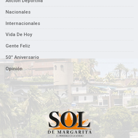
Afición Deportiva
Nacionales
Internacionales
Vida De Hoy
Gente Feliz
50° Aniversario
Opinión