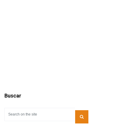
Buscar