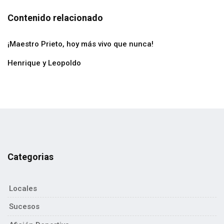
Contenido relacionado
¡Maestro Prieto, hoy más vivo que nunca!
Henrique y Leopoldo
Categorias
Locales
Sucesos