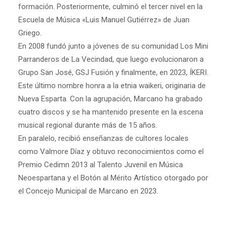
formación. Posteriormente, culminó el tercer nivel en la
Escuela de Música «Luis Manuel Gutiérrez» de Juan
Griego.
En 2008 fundó junto a jóvenes de su comunidad Los Mini
Parranderos de La Vecindad, que luego evolucionaron a
Grupo San José, GSJ Fusión y finalmente, en 2023, ÍKERI.
Este último nombre honra a la etnia waikeri, originaria de
Nueva Esparta. Con la agrupación, Marcano ha grabado
cuatro discos y se ha mantenido presente en la escena
musical regional durante más de 15 años.
En paralelo, recibió enseñanzas de cultores locales
como Valmore Díaz y obtuvo reconocimientos como el
Premio Cedimn 2013 al Talento Juvenil en Música
Neoespartana y el Botón al Mérito Artístico otorgado por
el Concejo Municipal de Marcano en 2023.