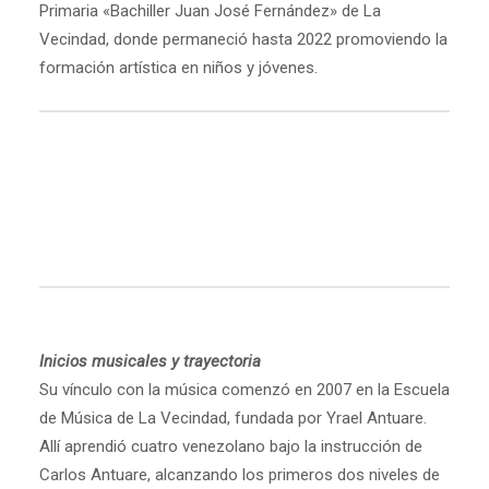
Primaria «Bachiller Juan José Fernández» de La
Vecindad, donde permaneció hasta 2022 promoviendo la
formación artística en niños y jóvenes.
Inicios musicales y trayectoria
Su vínculo con la música comenzó en 2007 en la Escuela
de Música de La Vecindad, fundada por Yrael Antuare.
Allí aprendió cuatro venezolano bajo la instrucción de
Carlos Antuare, alcanzando los primeros dos niveles de