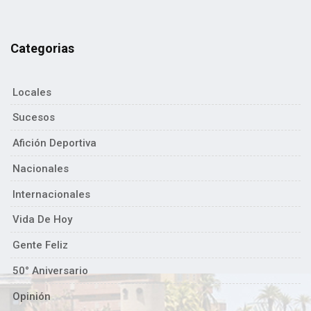
Categorias
Locales
Sucesos
Afición Deportiva
Nacionales
Internacionales
Vida De Hoy
Gente Feliz
50° Aniversario
Opinión