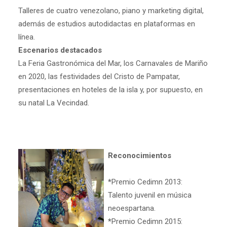
Talleres de cuatro venezolano, piano y marketing digital,
además de estudios autodidactas en plataformas en
línea.
Escenarios destacados
La Feria Gastronómica del Mar, los Carnavales de Mariño
en 2020, las festividades del Cristo de Pampatar,
presentaciones en hoteles de la isla y, por supuesto, en
su natal La Vecindad.
Reconocimientos
*
Premio Cedimn 2013:
Talento juvenil en música
neoespartana.
*
Premio Cedimn 2015: