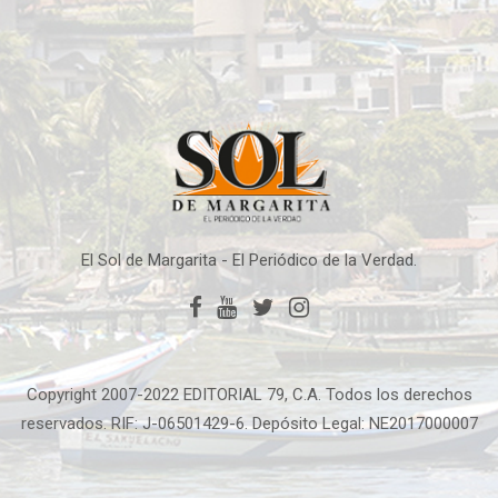
El Sol de Margarita - El Periódico de la Verdad.
Copyright 2007-2022 EDITORIAL 79, C.A. Todos los derechos
reservados. RIF: J-06501429-6. Depósito Legal: NE2017000007