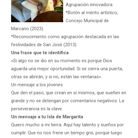
Agrupación innovadora.
*
Botón al mérito artístico,
Concejo Municipal de
Marcano (2023).
*
Reconocimiento como agrupación destacada en las
festividades de San José (2013).
Una frase que te identifica
«Si algo no se dio en su momento es porque Dios
aguarda una mejor oportunidad. Si se cierra una puerta,
otras se abrirán, y si no, están las ventanas».
Un mensaje a los jóvenes
Que den el paso, que crean en sí mismos, que sueñen en
grande y no se detengan por comentarios negativos. La
perseverancia es la clave.
Un mensaje a tu Isla de Margarita
Quiero mucho a mi tierra. Aquí hay talento y sueños por
cumplir. Que no nos frene un tiempo gris, porque luego