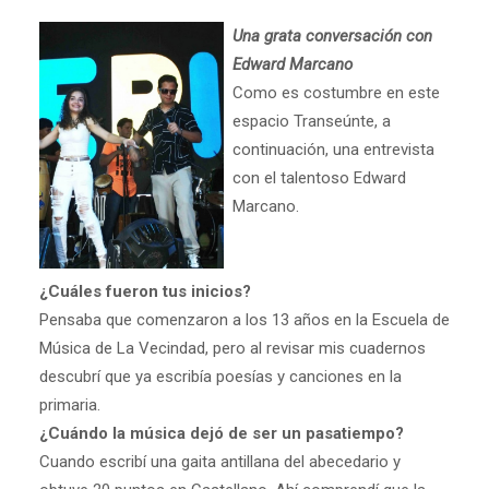
Una grata conversación con
Edward Marcano
Como es costumbre en este
espacio Transeúnte, a
continuación, una entrevista
con el talentoso Edward
Marcano.
¿Cuáles fueron tus inicios?
Pensaba que comenzaron a los 13 años en la Escuela de
Música de La Vecindad, pero al revisar mis cuadernos
descubrí que ya escribía poesías y canciones en la
primaria.
¿Cuándo la música dejó de ser un pasatiempo?
Cuando escribí una gaita antillana del abecedario y