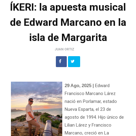
ÍKERI: la apuesta musical
de Edward Marcano en la
isla de Margarita
JUAN ORTIZ
29 Ago, 2025 |
Edward
Francisco Marcano Lárez
nació en Porlamar, estado
Nueva Esparta, el 23 de
agosto de 1994. Hijo único de
Lilian Lárez y Francisco
Marcano, creció en La