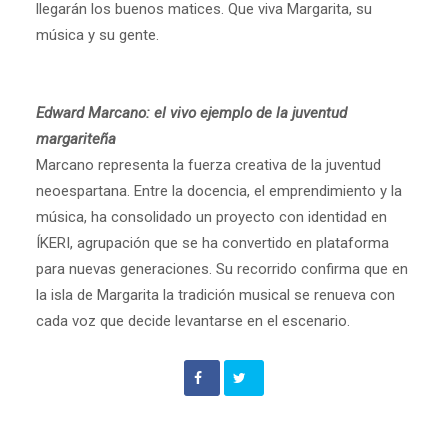
llegarán los buenos matices. Que viva Margarita, su
música y su gente.
Edward Marcano: el vivo ejemplo de la juventud
margariteña
Marcano representa la fuerza creativa de la juventud
neoespartana. Entre la docencia, el emprendimiento y la
música, ha consolidado un proyecto con identidad en
ÍKERI, agrupación que se ha convertido en plataforma
para nuevas generaciones. Su recorrido confirma que en
la isla de Margarita la tradición musical se renueva con
cada voz que decide levantarse en el escenario.