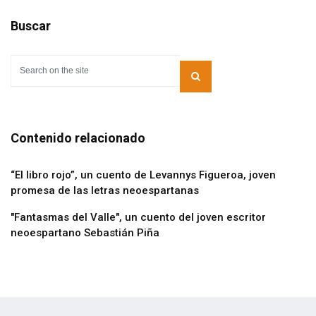
Buscar
Contenido relacionado
“El libro rojo”, un cuento de Levannys Figueroa, joven
promesa de las letras neoespartanas
"Fantasmas del Valle", un cuento del joven escritor
neoespartano Sebastián Piña