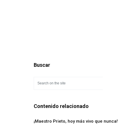
Buscar
Contenido relacionado
¡Maestro Prieto, hoy más vivo que nunca!