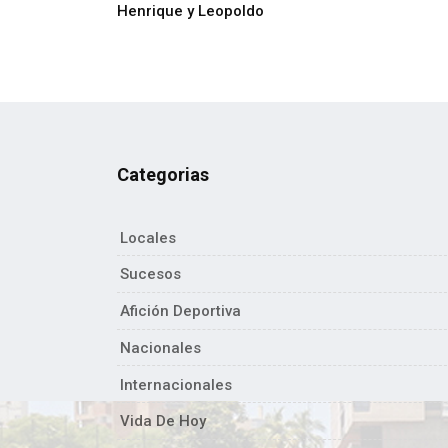
Henrique y Leopoldo
Categorias
Locales
Sucesos
Afición Deportiva
Nacionales
Internacionales
Vida De Hoy