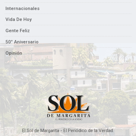
Internacionales
Vida De Hoy
Gente Feliz
50° Aniversario
Opinión
El Sol de Margarita - El Periódico de la Verdad.