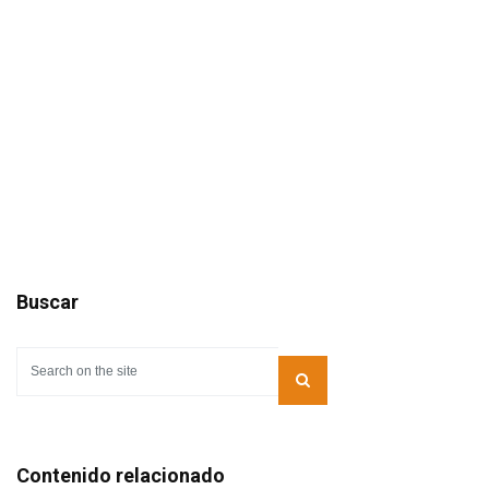
Buscar
Contenido relacionado