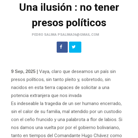
Una ilusión : no tener
presos políticos
PEDRO SALIMA PSALIMA36@GMAIL.COM
9 Sep, 2025 |
Vaya, claro que deseamos un país sin
presos políticos, sin tanto pleito y, sobretodo, sin
nacidos en esta tierra capaces de solicitar a una
potencia extranjera que nos invada
Es indeseable la tragedia de un ser humano encerrado,
sin el calor de su familia, mal atendido por un custodio
con el ceño fruncido y una palabrota a flor de labios. Si
nos damos una vuelta por por el gobierno bolivariano,
tanto en tiempos del Comandante Hugo Chávez como