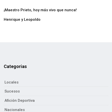
¡Maestro Prieto, hoy más vivo que nunca!
Henrique y Leopoldo
Categorias
Locales
Sucesos
Afición Deportiva
Nacionales