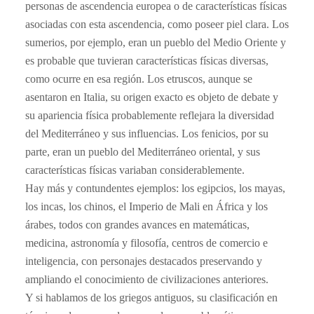
personas de ascendencia europea o de características físicas
asociadas con esta ascendencia, como poseer piel clara. Los
sumerios, por ejemplo, eran un pueblo del Medio Oriente y
es probable que tuvieran características físicas diversas,
como ocurre en esa región. Los etruscos, aunque se
asentaron en Italia, su origen exacto es objeto de debate y
su apariencia física probablemente reflejara la diversidad
del Mediterráneo y sus influencias. Los fenicios, por su
parte, eran un pueblo del Mediterráneo oriental, y sus
características físicas variaban considerablemente.
Hay más y contundentes ejemplos: los egipcios, los mayas,
los incas, los chinos, el Imperio de Mali en África y los
árabes, todos con grandes avances en matemáticas,
medicina, astronomía y filosofía, centros de comercio e
inteligencia, con personajes destacados preservando y
ampliando el conocimiento de civilizaciones anteriores.
Y si hablamos de los griegos antiguos, su clasificación en