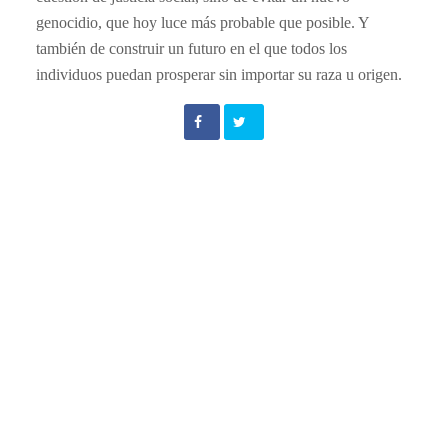
genocidio, que hoy luce más probable que posible. Y
también de construir un futuro en el que todos los
individuos puedan prosperar sin importar su raza u origen.