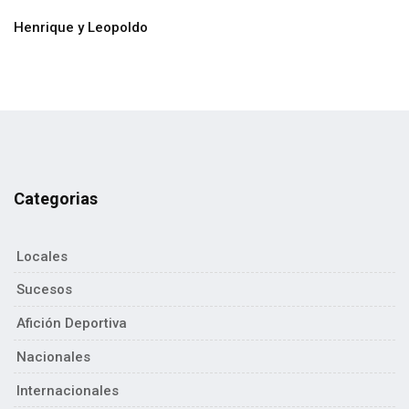
Henrique y Leopoldo
Categorias
Locales
Sucesos
Afición Deportiva
Nacionales
Internacionales