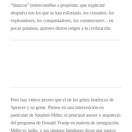
“blancos” (entrecomillas a propósito, que explicaré
después) son los que se han esforzado, los cruzados, los
exploradores, los conquistadores, los constructores... en
pocas palabras, quienes dieron origen a la civilización.
Pero hay videos peores que el de los gritos histéricos de
Spencer y su gente. Pienso en una intervención en
particular de Stephen Miller, el principal asesor y arquitecto
del programa de Donald Trump en materia de inmigración.
Miller es judío, y sus mismos familiares dicen que parece