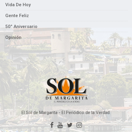
Vida De Hoy
Gente Feliz
50° Aniversario
Opinión
El Sol de Margarita - El Periódico de la Verdad.