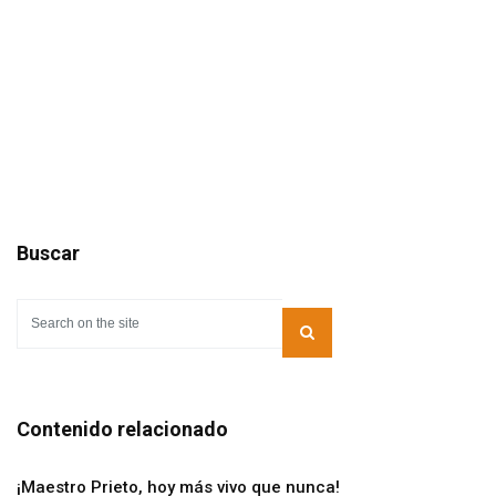
Buscar
Contenido relacionado
¡Maestro Prieto, hoy más vivo que nunca!