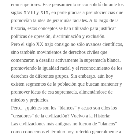
eran superiores. Este pensamiento se consolidó durante los
siglos XVIII y XIX, en parte gracias a pseudociencias que
promovían la idea de jerarquías raciales. A lo largo de la
historia, estos conceptos se han utilizado para justificar
políticas de opresión, discriminación y exclusión.
Pero el siglo XX trajo consigo no sólo avances científicos,
sino también movimientos de derechos civiles que
comenzaron a desafiar activamente la supremacía blanca,
promoviendo la igualdad racial y el reconocimiento de los
derechos de diferentes grupos. Sin embargo, aún hoy
existen segmentos de la población que buscan mantener y
promover ideas de esa supremacía, alimentándose de
miedos y prejuicios.
Pero... ¿quiénes son los “blancos” y acaso son ellos los
“creadores” de la civilización? Vuelvo a la Historia:
Las civilizaciones más antiguas no fueron de “blancos”
como conocemos el término hoy, referido generalmente a