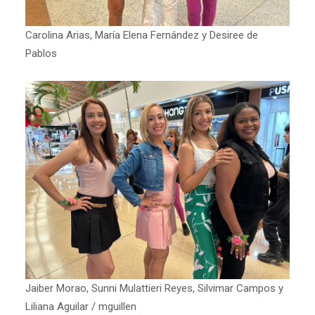
Carolina Arias, María Elena Fernández y Desiree de
Pablos
Jaiber Morao, Sunni Mulattieri Reyes, Silvimar Campos y
Liliana Aguilar / mguillen