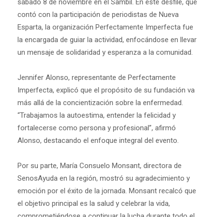
sábado 8 de noviembre en el Sambil. En este desfile, que
contó con la participación de periodistas de Nueva
Esparta, la organización Perfectamente Imperfecta fue
la encargada de guiar la actividad, enfocándose en llevar
un mensaje de solidaridad y esperanza a la comunidad.
Jennifer Alonso, representante de Perfectamente
Imperfecta, explicó que el propósito de su fundación va
más allá de la concientización sobre la enfermedad.
“Trabajamos la autoestima, entender la felicidad y
fortalecerse como persona y profesional”, afirmó
Alonso, destacando el enfoque integral del evento.
Por su parte, María Consuelo Monsant, directora de
SenosAyuda en la región, mostró su agradecimiento y
emoción por el éxito de la jornada. Monsant recalcó que
el objetivo principal es la salud y celebrar la vida,
comprometiéndose a continuar la lucha durante todo el