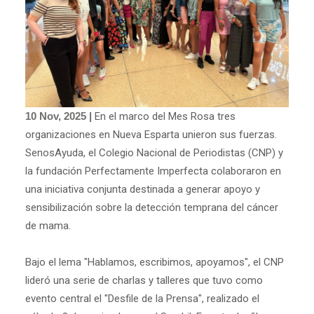
10 Nov, 2025 |
En el marco del Mes Rosa tres
organizaciones en Nueva Esparta unieron sus fuerzas.
SenosAyuda, el Colegio Nacional de Periodistas (CNP) y
la fundación Perfectamente Imperfecta colaboraron en
una iniciativa conjunta destinada a generar apoyo y
sensibilización sobre la detección temprana del cáncer
de mama.
Bajo el lema "Hablamos, escribimos, apoyamos", el CNP
lideró una serie de charlas y talleres que tuvo como
evento central el "Desfile de la Prensa", realizado el