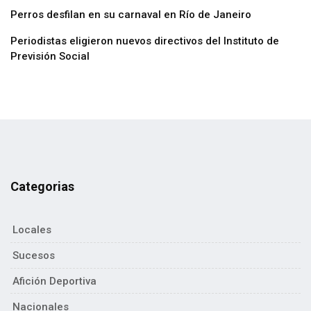
Perros desfilan en su carnaval en Río de Janeiro
Periodistas eligieron nuevos directivos del Instituto de
Previsión Social
Categorias
Locales
Sucesos
Afición Deportiva
Nacionales