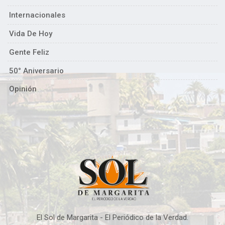
Internacionales
Vida De Hoy
Gente Feliz
50° Aniversario
Opinión
El Sol de Margarita - El Periódico de la Verdad.