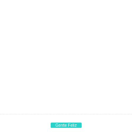
Gente Feliz