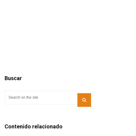
Buscar
Contenido relacionado