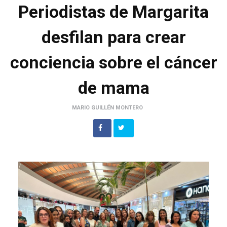
Periodistas de Margarita
desfilan para crear
conciencia sobre el cáncer
de mama
MARIO GUILLÉN MONTERO