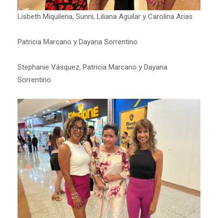
Lisbeth Miquilena, Sunni, Liliana Aguilar y Carolina Arias
Patricia Marcano y Dayana Sorrentino
Stephanie Vásquez, Patricia Marcano y Dayana
Sorrentino