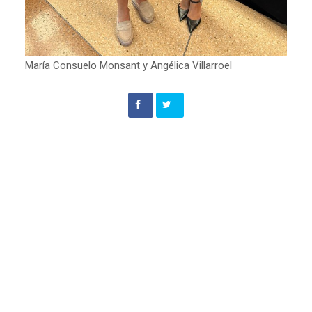
María Consuelo Monsant y Angélica Villarroel