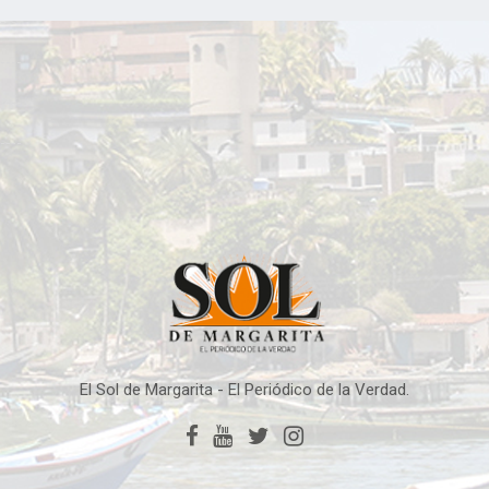
El Sol de Margarita - El Periódico de la Verdad.