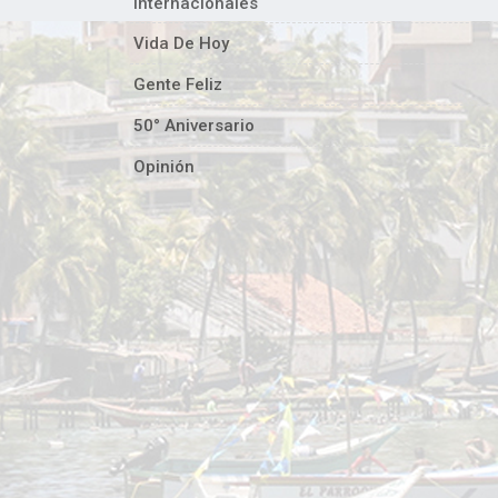
Internacionales
Vida De Hoy
Gente Feliz
50° Aniversario
Opinión