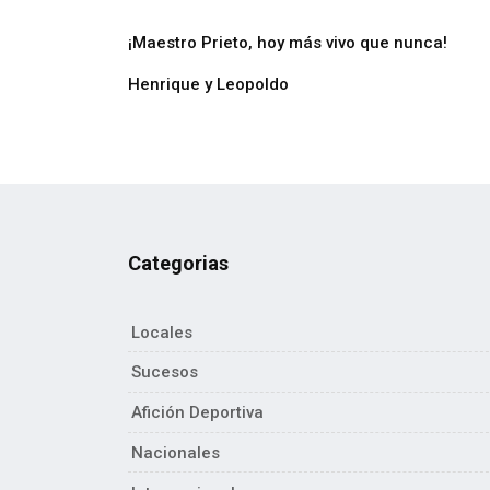
¡Maestro Prieto, hoy más vivo que nunca!
Henrique y Leopoldo
Categorias
Locales
Sucesos
Afición Deportiva
Nacionales