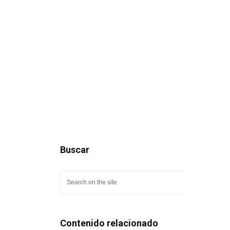
Buscar
Contenido relacionado