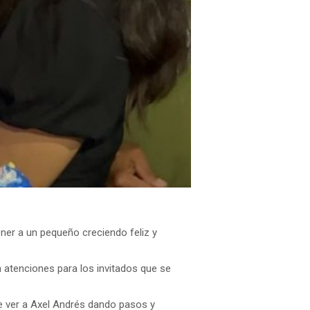
ner a un pequeño creciendo feliz y
atenciones para los invitados que se
de ver a Axel Andrés dando pasos y