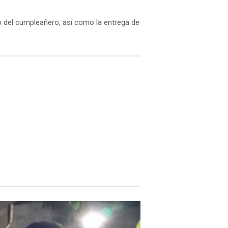
o del cumpleañero, así como la entrega de