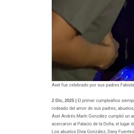
Axel fue celebrado por sus padres Fabiol
2 Dic, 2025 |
El primer cumpleaños siempre
rodeado del amor de sus padres, abuelos, 
Axel Andrés Marín González cumplió un añ
acercaron al Palacio de la Doña, el lugar d
Los abuelos Elvia González, Dany Fuentes