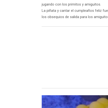
jugando con los primitos y amiguitos.
La piñata y cantar el cumpleaños feliz f
los obsequios de salida para los amiguito