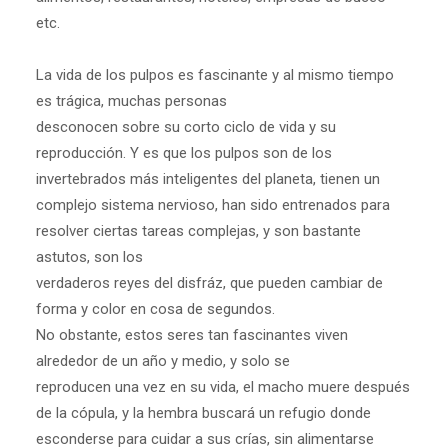
etc.
La vida de los pulpos es fascinante y al mismo tiempo
es trágica, muchas personas
desconocen sobre su corto ciclo de vida y su
reproducción. Y es que los pulpos son de los
invertebrados más inteligentes del planeta, tienen un
complejo sistema nervioso, han sido entrenados para
resolver ciertas tareas complejas, y son bastante
astutos, son los
verdaderos reyes del disfráz, que pueden cambiar de
forma y color en cosa de segundos.
No obstante, estos seres tan fascinantes viven
alrededor de un año y medio, y solo se
reproducen una vez en su vida, el macho muere después
de la cópula, y la hembra buscará un refugio donde
esconderse para cuidar a sus crías, sin alimentarse