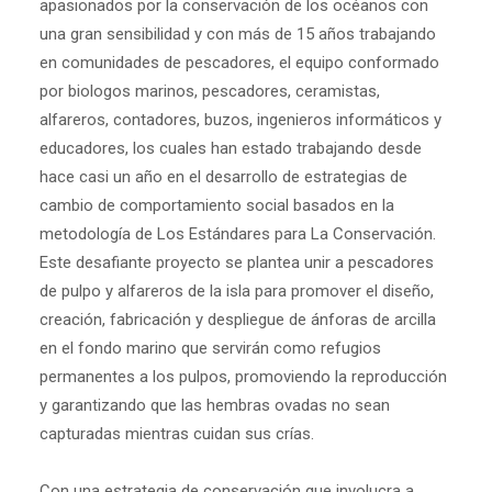
apasionados por la conservación de los océanos con
una gran sensibilidad y con más de 15 años trabajando
en comunidades de pescadores, el equipo conformado
por biologos marinos, pescadores, ceramistas,
alfareros, contadores, buzos, ingenieros informáticos y
educadores, los cuales han estado trabajando desde
hace casi un año en el desarrollo de estrategias de
cambio de comportamiento social basados en la
metodología de Los Estándares para La Conservación.
Este desafiante proyecto se plantea unir a pescadores
de pulpo y alfareros de la isla para promover el diseño,
creación, fabricación y despliegue de ánforas de arcilla
en el fondo marino que servirán como refugios
permanentes a los pulpos, promoviendo la reproducción
y garantizando que las hembras ovadas no sean
capturadas mientras cuidan sus crías.
Con una estrategia de conservación que involucra a