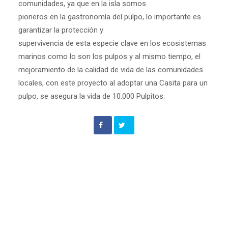
comunidades, ya que en la isla somos
pioneros en la gastronomía del pulpo, lo importante es
garantizar la protección y
supervivencia de esta especie clave en los ecosistemas
marinos como lo son los pulpos y al mismo tiempo, el
mejoramiento de la calidad de vida de las comunidades
locales, con este proyecto al adoptar una Casita para un
pulpo, se asegura la vida de 10.000 Pulpitos.