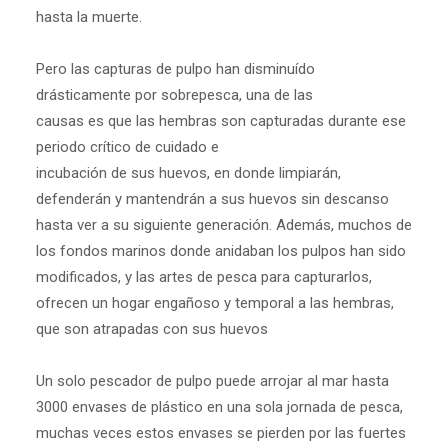
hasta la muerte.
Pero las capturas de pulpo han disminuído
drásticamente por sobrepesca, una de las
causas es que las hembras son capturadas durante ese
periodo crítico de cuidado e
incubación de sus huevos, en donde limpiarán,
defenderán y mantendrán a sus huevos sin descanso
hasta ver a su siguiente generación. Además, muchos de
los fondos marinos donde anidaban los pulpos han sido
modificados, y las artes de pesca para capturarlos,
ofrecen un hogar engañoso y temporal a las hembras,
que son atrapadas con sus huevos
Un solo pescador de pulpo puede arrojar al mar hasta
3000 envases de plástico en una sola jornada de pesca,
muchas veces estos envases se pierden por las fuertes