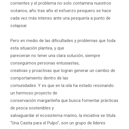
corrientes y el problema no solo contamina nuestros
océanos, año tras año el esfuerzo pesquero se hace
cada vez más intenso ante una pesquería a punto de
colapsar.
Pero en medio de las dificultades y problemas que toda
esta situación plantea, y que
parecieran no tener una clara solución, siempre
conseguimos personas entusiastas,
creativas y proactivas que logran generar un cambio de
comportamiento dentro de las
comunidades. Y es que en la isla ha estado resonando
un hermoso proyecto de
conservación margariteña que busca fomentar prácticas
de pesca sostenibles y
salvaguardar el ecosistema marino, la iniciativa se titula
“Una Casita para el Pulpo”, son un grupo de líderes