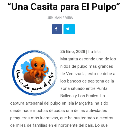
“Una Casita para El Pulpo”
JEMIMAH RIVERA
25 Ene, 2026 |
La Isla
Margarita esconde uno de los
nidos de pulpo más grandes
de Venezuela, esto se debe a
los bancos de pepitona de la
zona situado entre Punta
Ballena y Los Frailes. La
captura artesanal del pulpo en Isla Margarita, ha sido
desde hace muchas décadas una de las actividades
pesqueras más lucrativas, que ha sustentado a cientos
de miles de familias en el nororiente del pais. Lo que