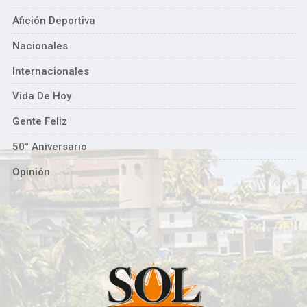
Afición Deportiva
Nacionales
Internacionales
Vida De Hoy
Gente Feliz
50° Aniversario
Opinión