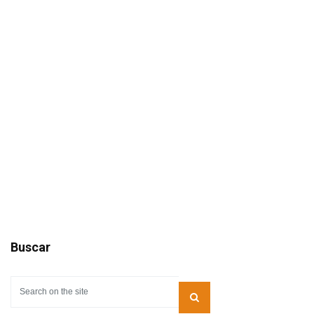
Buscar