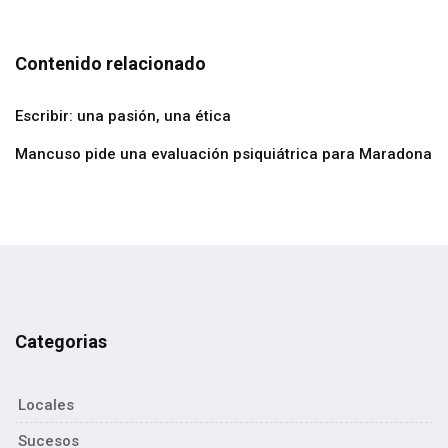
Contenido relacionado
Escribir: una pasión, una ética
Mancuso pide una evaluación psiquiátrica para Maradona
Categorias
Locales
Sucesos