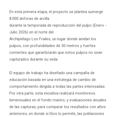
En esta primera etapa, el proyecto se plantea sumergir
8.000 ánforas de arcilla
durante la temporada de reproducción del pulpo (Enero -
Julio 2026) en el norte del
Archipiélago Los Frailes, un lugar donde anidan los
pulpos, con profundidades de 30 metros y fuertes
corrientes que garantizarán que estos pulpos no sean
capturados durante su veda.
El equipo de trabajo ha diseñado una campaña de
educación basada en una estrategia de cambio de
comportamiento dirigida a todas las partes interesadas.
Por otra parte, esta iniciativa realizará monitoreos
bimensuales en el fondo marino, y evaluaciones anuales
de las capturas, para comparar los resultados con años
anteriores, en donde si Dios lo permite, las poblaciones