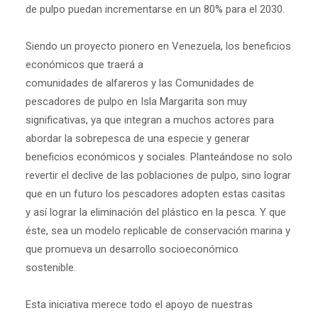
de pulpo puedan incrementarse en un 80% para el 2030.
Siendo un proyecto pionero en Venezuela, los beneficios
económicos que traerá a
comunidades de alfareros y las Comunidades de
pescadores de pulpo en Isla Margarita son muy
significativas, ya que integran a muchos actores para
abordar la sobrepesca de una especie y generar
beneficios económicos y sociales. Planteándose no solo
revertir el declive de las poblaciones de pulpo, sino lograr
que en un futuro los pescadores adopten estas casitas
y así lograr la eliminación del plástico en la pesca. Y que
éste, sea un modelo replicable de conservación marina y
que promueva un desarrollo socioeconómico
sostenible.
Esta iniciativa merece todo el apoyo de nuestras