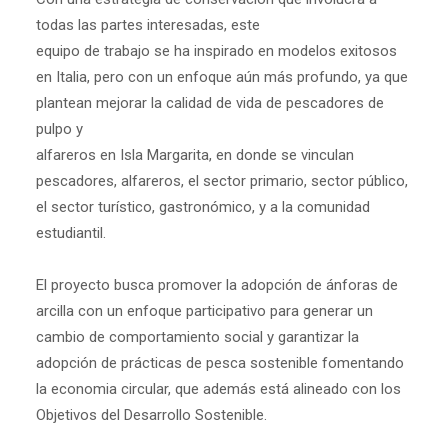
todas las partes interesadas, este
equipo de trabajo se ha inspirado en modelos exitosos
en Italia, pero con un enfoque aún más profundo, ya que
plantean mejorar la calidad de vida de pescadores de
pulpo y
alfareros en Isla Margarita, en donde se vinculan
pescadores, alfareros, el sector primario, sector público,
el sector turístico, gastronómico, y a la comunidad
estudiantil.
El proyecto busca promover la adopción de ánforas de
arcilla con un enfoque participativo para generar un
cambio de comportamiento social y garantizar la
adopción de prácticas de pesca sostenible fomentando
la economia circular, que además está alineado con los
Objetivos del Desarrollo Sostenible.