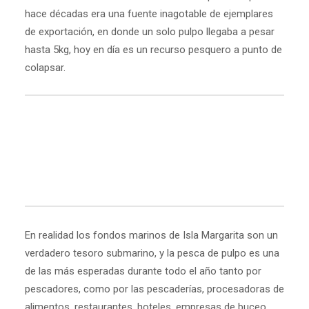
hace décadas era una fuente inagotable de ejemplares
de exportación, en donde un solo pulpo llegaba a pesar
hasta 5kg, hoy en día es un recurso pesquero a punto de
colapsar.
En realidad los fondos marinos de Isla Margarita son un
verdadero tesoro submarino, y la pesca de pulpo es una
de las más esperadas durante todo el año tanto por
pescadores, como por las pescaderías, procesadoras de
alimentos, restaurantes, hoteles, empresas de buceo