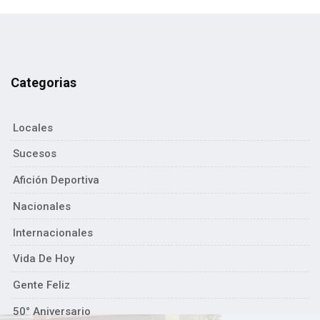
Categorias
Locales
Sucesos
Afición Deportiva
Nacionales
Internacionales
Vida De Hoy
Gente Feliz
50° Aniversario