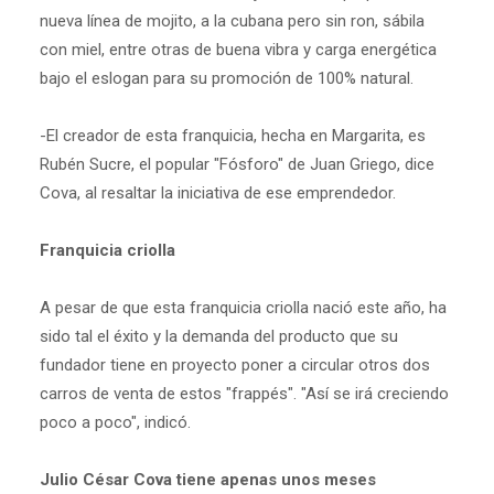
nueva línea de mojito, a la cubana pero sin ron, sábila
con miel, entre otras de buena vibra y carga energética
bajo el eslogan para su promoción de 100% natural.
-El creador de esta franquicia, hecha en Margarita, es
Rubén Sucre, el popular "Fósforo" de Juan Griego, dice
Cova, al resaltar la iniciativa de ese emprendedor.
Franquicia criolla
A pesar de que esta franquicia criolla nació este año, ha
sido tal el éxito y la demanda del producto que su
fundador tiene en proyecto poner a circular otros dos
carros de venta de estos "frappés". "Así se irá creciendo
poco a poco", indicó.
Julio César Cova tiene apenas unos meses