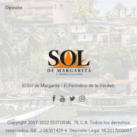
Opinión
El Sol de Margarita - El Periódico de la Verdad.
Copyright 2007-2022 EDITORIAL 79, C.A. Todos los derechos
reservados. RIF: J-06501429-6. Depósito Legal: NE2017000007