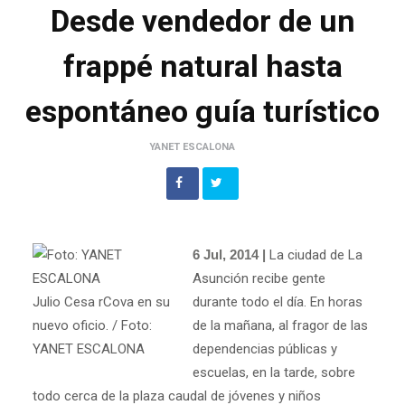
Desde vendedor de un
frappé natural hasta
espontáneo guía turístico
YANET ESCALONA
6 Jul, 2014 |
La ciudad de La
Asunción recibe gente
Julio Cesa rCova en su
durante todo el día. En horas
nuevo oficio. / Foto:
de la mañana, al fragor de las
YANET ESCALONA
dependencias públicas y
escuelas, en la tarde, sobre
todo cerca de la plaza caudal de jóvenes y niños