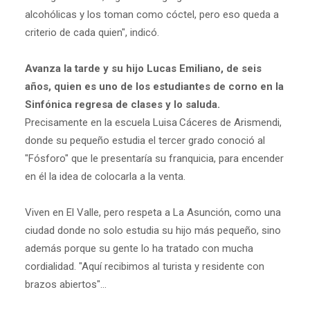
alcohólicas y los toman como cóctel, pero eso queda a
criterio de cada quien", indicó.
Avanza la tarde y su hijo Lucas Emiliano, de seis
años, quien es uno de los estudiantes de corno en la
Sinfónica regresa de clases y lo saluda.
Precisamente en la escuela Luisa Cáceres de Arismendi,
donde su pequeño estudia el tercer grado conoció al
"Fósforo" que le presentaría su franquicia, para encender
en él la idea de colocarla a la venta.
Viven en El Valle, pero respeta a La Asunción, como una
ciudad donde no solo estudia su hijo más pequeño, sino
además porque su gente lo ha tratado con mucha
cordialidad. "Aquí recibimos al turista y residente con
brazos abiertos"...