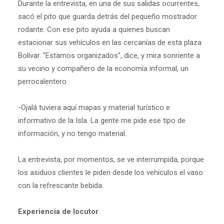
Durante la entrevista, en una de sus salidas ocurrentes,
sacó el pito que guarda detrás del pequeño mostrador
rodante. Con ese pito ayuda a quienes buscan
estacionar sus vehículos en las cercanías de esta plaza
Bolívar. "Estamos organizados", dice, y mira sonriente a
su vecino y compañero de la economía informal, un
perrocalentero.
-Ojalá tuviera aquí mapas y material turístico e
informativo de la Isla. La gente me pide ese tipo de
información, y no tengo material.
La entrevista, por momentos, se ve interrumpida, porque
los asiduos clientes le piden desde los vehículos el vaso
con la refrescante bebida.
Experiencia de locutor