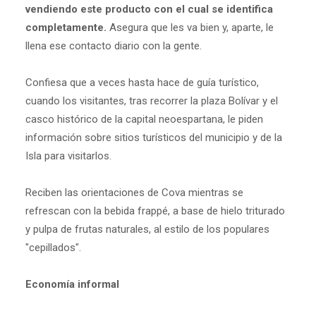
vendiendo este producto con el cual se identifica
completamente.
Asegura que les va bien y, aparte, le
llena ese contacto diario con la gente.
Confiesa que a veces hasta hace de guía turístico,
cuando los visitantes, tras recorrer la plaza Bolívar y el
casco histórico de la capital neoespartana, le piden
información sobre sitios turísticos del municipio y de la
Isla para visitarlos.
Reciben las orientaciones de Cova mientras se
refrescan con la bebida frappé, a base de hielo triturado
y pulpa de frutas naturales, al estilo de los populares
"cepillados".
Economía informal