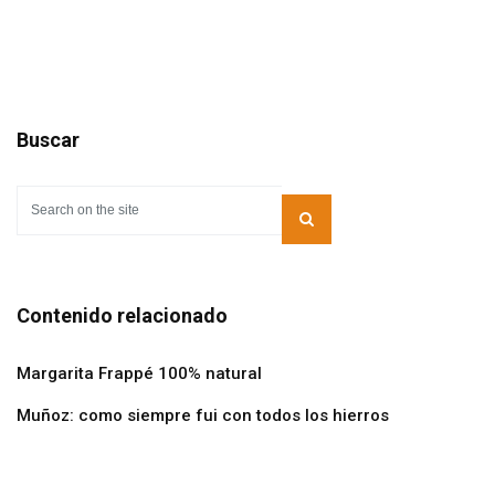
Buscar
Contenido relacionado
Margarita Frappé 100% natural
Muñoz: como siempre fui con todos los hierros