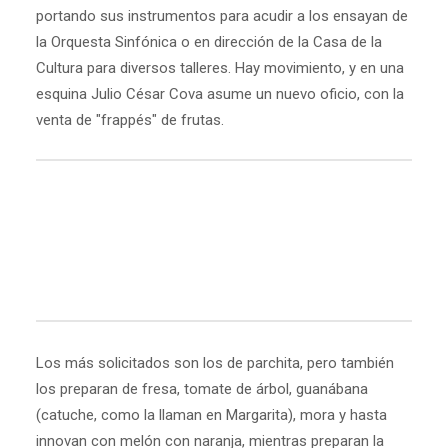
portando sus instrumentos para acudir a los ensayan de
la Orquesta Sinfónica o en dirección de la Casa de la
Cultura para diversos talleres. Hay movimiento, y en una
esquina Julio César Cova asume un nuevo oficio, con la
venta de "frappés" de frutas.
Los más solicitados son los de parchita, pero también
los preparan de fresa, tomate de árbol, guanábana
(catuche, como la llaman en Margarita), mora y hasta
innovan con melón con naranja, mientras preparan la