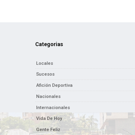
Categorias
Locales
Sucesos
Afición Deportiva
Nacionales
Internacionales
Vida De Hoy
Gente Feliz