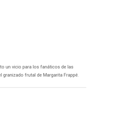
to un vicio para los fanáticos de las
l granizado frutal de Margarita Frappé.