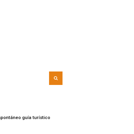
pontáneo guía turístico