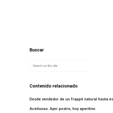
Buscar
Contenido relacionado
Desde vendedor de un frappé natural hasta es
Aceitunas: Ayer postre, hoy aperitivo