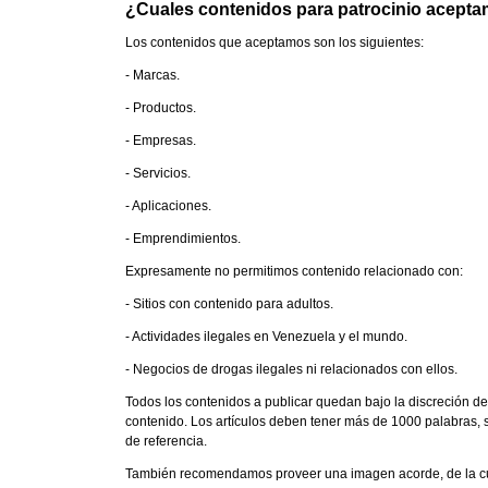
¿Cuales contenidos para patrocinio acept
Los contenidos que aceptamos son los siguientes:
- Marcas.
- Productos.
- Empresas.
- Servicios.
- Aplicaciones.
- Emprendimientos.
Expresamente no permitimos contenido relacionado con:
- Sitios con contenido para adultos.
- Actividades ilegales en Venezuela y el mundo.
- Negocios de drogas ilegales ni relacionados con ellos.
Todos los contenidos a publicar quedan bajo la discreción d
contenido. Los artículos deben tener más de 1000 palabras, sin
de referencia.
También recomendamos proveer una imagen acorde, de la cua