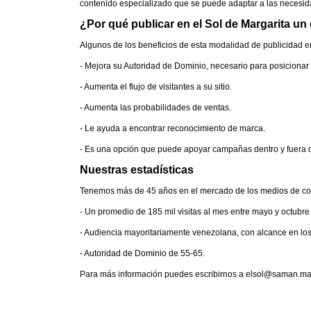
contenido especializado que se puede adaptar a las necesida
¿Por qué publicar en el Sol de Margarita u
Algunos de los beneficios de esta modalidad de publicidad en
- Mejora su Autoridad de Dominio, necesario para posicionar 
- Aumenta el flujo de visitantes a su sitio.
- Aumenta las probabilidades de ventas.
- Le ayuda a encontrar reconocimiento de marca.
- Es una opción que puede apoyar campañas dentro y fuera d
Nuestras estadísticas
Tenemos más de 45 años en el mercado de los medios de co
- Un promedio de 185 mil visitas al mes entre mayo y octubre
- Audiencia mayoritariamente venezolana, con alcance en lo
- Autoridad de Dominio de 55-65.
Para más información puedes escribirnos a elsol@saman.ma