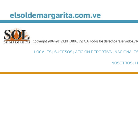
LOCALES
SUCESOS
AFICIÓN DEPORTIVA
NACIONALE
|
|
|
NOSOTROS
H
|