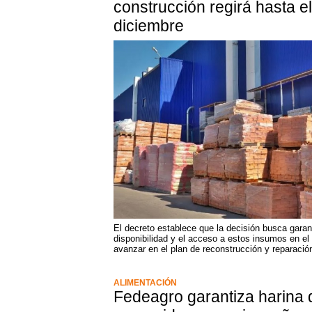
construcción regirá hasta e
diciembre
El decreto establece que la decisión busca garant
disponibilidad y el acceso a estos insumos en e
avanzar en el plan de reconstrucción y reparació
ALIMENTACIÓN
Fedeagro garantiza harina 