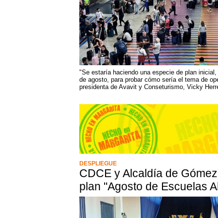
"Se estaría haciendo una especie de plan inicial,
de agosto, para probar cómo sería el tema de ope
presidenta de Avavit y Conseturismo, Vicky Herr
DESPLIEGUE
CDCE y Alcaldía de Gómez 
plan "Agosto de Escuelas A