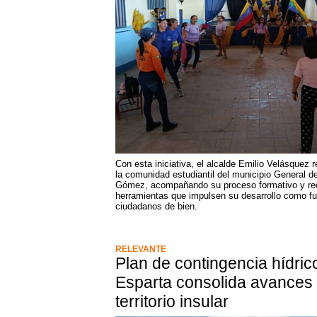
Con esta iniciativa, el alcalde Emilio Velásquez
la comunidad estudiantil del municipio General d
Gómez, acompañando su proceso formativo y rec
herramientas que impulsen su desarrollo como fu
ciudadanos de bien.
RELEVANTE
Plan de contingencia hídri
Esparta consolida avances 
territorio insular