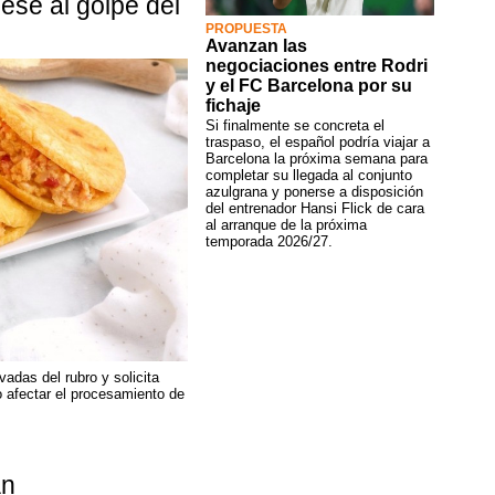
ese al golpe del
PROPUESTA
Avanzan las
negociaciones entre Rodri
y el FC Barcelona por su
fichaje
Si finalmente se concreta el
traspaso, el español podría viajar a
Barcelona la próxima semana para
completar su llegada al conjunto
azulgrana y ponerse a disposición
del entrenador Hansi Flick de cara
al arranque de la próxima
temporada 2026/27.
vadas del rubro y solicita
o afectar el procesamiento de
an