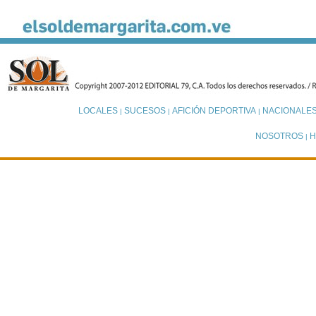
LOCALES
SUCESOS
AFICIÓN DEPORTIVA
NACIONALE
|
|
|
NOSOTROS
H
|