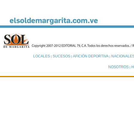
LOCALES
SUCESOS
AFICIÓN DEPORTIVA
NACIONALE
|
|
|
NOSOTROS
H
|