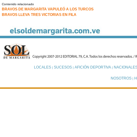
Contenido relacionado
BRAVOS DE MARGARITA VAPULEÓ A LOS TURCOS
BRAVOS LLEVA TRES VICTORIAS EN FILA
LOCALES
SUCESOS
AFICIÓN DEPORTIVA
NACIONALE
|
|
|
NOSOTROS
H
|