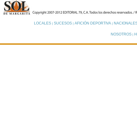
LOCALES
SUCESOS
AFICIÓN DEPORTIVA
NACIONALE
|
|
|
NOSOTROS
H
|