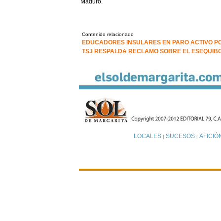
Maduro.
Contenido relacionado
EDUCADORES INSULARES EN PARO ACTIVO P
TSJ RESPALDA RECLAMO SOBRE EL ESEQUIB
LOCALES
SUCESOS
AFICIÓ
|
|