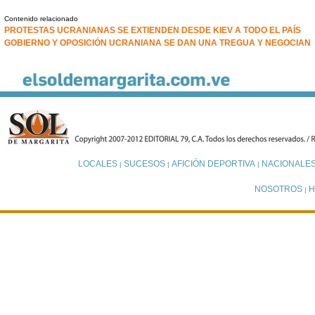
Contenido relacionado
PROTESTAS UCRANIANAS SE EXTIENDEN DESDE KIEV A TODO EL PAÍS
GOBIERNO Y OPOSICIÓN UCRANIANA SE DAN UNA TREGUA Y NEGOCIAN
LOCALES
SUCESOS
AFICIÓN DEPORTIVA
NACIONALE
|
|
|
NOSOTROS
H
|