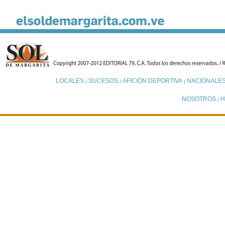
LOCALES
SUCESOS
AFICIÓN DEPORTIVA
NACIONALE
|
|
|
NOSOTROS
H
|