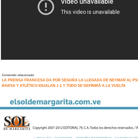
Contenido relacionado
LA PRENSA FRANCESA DA POR SEGURA LA LLEGADA DE NEYMAR AL PS
BARSA Y ATLÉTICO IGUALAN 1-1 Y TODO SE DEFINIRÁ A LA VUELTA