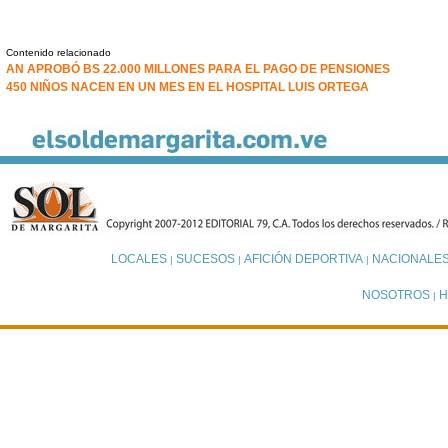
Contenido relacionado
AN APROBÓ BS 22.000 MILLONES PARA EL PAGO DE PENSIONES
450 NIÑOS NACEN EN UN MES EN EL HOSPITAL LUIS ORTEGA
LOCALES
SUCESOS
AFICIÓN DEPORTIVA
NACIONALE
|
|
|
NOSOTROS
H
|