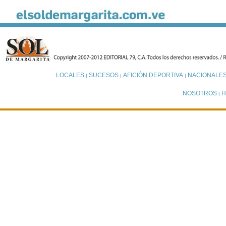
LOCALES
SUCESOS
AFICIÓN DEPORTIVA
NACIONALE
|
|
|
NOSOTROS
H
|