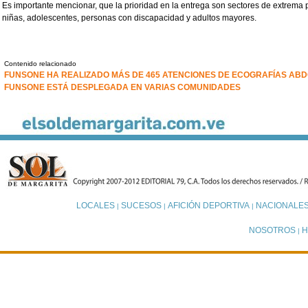
Es importante mencionar, que la prioridad en la entrega son sectores de extrema
niñas, adolescentes, personas con discapacidad y adultos mayores.
Contenido relacionado
FUNSONE HA REALIZADO MÁS DE 465 ATENCIONES DE ECOGRAFÍAS ABD
FUNSONE ESTÁ DESPLEGADA EN VARIAS COMUNIDADES
LOCALES
SUCESOS
AFICIÓN DEPORTIVA
NACIONALE
|
|
|
NOSOTROS
H
|