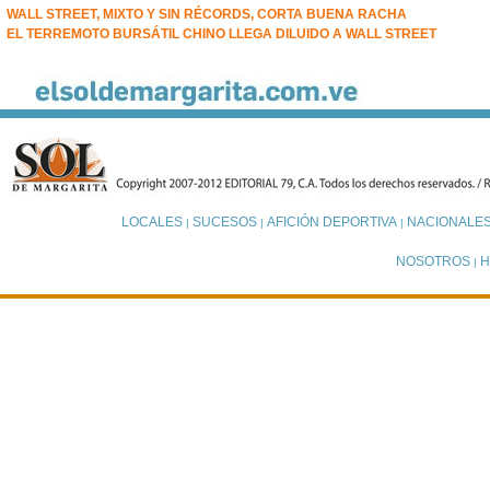
WALL STREET, MIXTO Y SIN RÉCORDS, CORTA BUENA RACHA
EL TERREMOTO BURSÁTIL CHINO LLEGA DILUIDO A WALL STREET
LOCALES
SUCESOS
AFICIÓN DEPORTIVA
NACIONALE
|
|
|
NOSOTROS
H
|