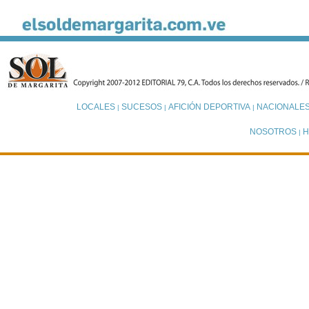
LOCALES
SUCESOS
AFICIÓN DEPORTIVA
NACIONALE
|
|
|
NOSOTROS
H
|