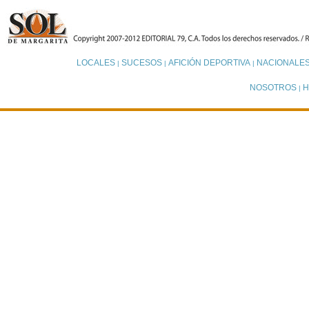
LOCALES
SUCESOS
AFICIÓN DEPORTIVA
NACIONALE
|
|
|
NOSOTROS
H
|