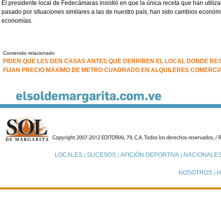
El presidente local de Fedecámaras insistió en que la única receta que han utili
pasado por situaciones similares a las de nuestro país, han sido cambios económi
economías.
Contenido relacionado
PIDEN QUE LES DEN CASAS ANTES QUE DERRIBEN EL LOCAL DONDE RES
FIJAN PRECIO MÁXIMO DE METRO CUADRADO EN ALQUILERES COMERCI
LOCALES
SUCESOS
AFICIÓN DEPORTIVA
NACIONALE
|
|
|
NOSOTROS
H
|