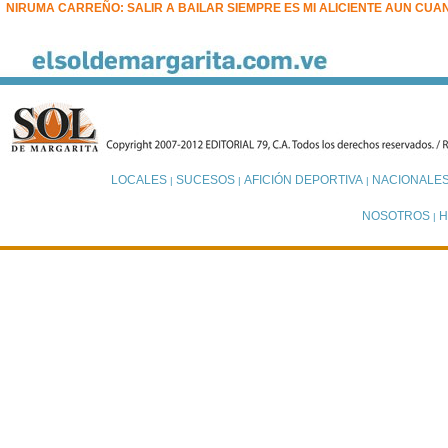
NIRUMA CARREÑO: SALIR A BAILAR SIEMPRE ES MI ALICIENTE AUN CU
LOCALES
SUCESOS
AFICIÓN DEPORTIVA
NACIONALE
|
|
|
NOSOTROS
H
|