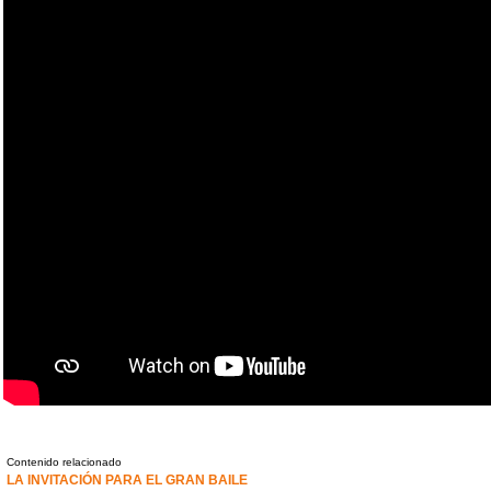
Contenido relacionado
LA INVITACIÓN PARA EL GRAN BAILE